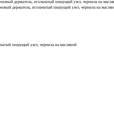
езиновый держатель, игольчатый пишущий узел, чернила на масл
зиновый держатель, игольчатый пишущий узел, чернила на масля
льчатый пишущий узел, чернила на масляной