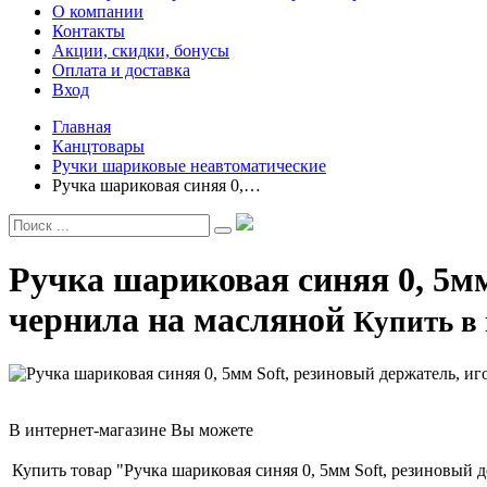
О компании
Контакты
Акции, скидки, бонусы
Оплата и доставка
Вход
Главная
Канцтовары
Ручки шариковые неавтоматические
Ручка шариковая синяя 0,…
Ручка шариковая синяя 0, 5м
чернила на масляной
Купить в 
В интернет-магазине Вы можете
Купить товар "Ручка шариковая синяя 0, 5мм Soft, резиновый 