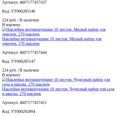
Артикул: 4607177457437
Код: УТ000285146
224 руб. | В наличии
В корзину
Наклейки мотивирующие 10 листов. Милый набор для
девочек. 270 наклеек
Артикул: 4607177457444
Код: УТ000285147
224 руб. | В наличии
В корзину
Наклейки мотивирующие 10 листов. Чудесный набор для сада
и школы. 270 наклеек
Артикул: 4607177457451
Код: УТ000292894