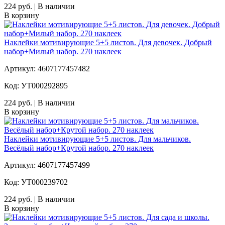
224 руб. | В наличии
В корзину
Наклейки мотивирующие 5+5 листов. Для девочек. Добрый
набор+Милый набор. 270 наклеек
Артикул: 4607177457482
Код: УТ000292895
224 руб. | В наличии
В корзину
Наклейки мотивирующие 5+5 листов. Для мальчиков.
Весёлый набор+Крутой набор. 270 наклеек
Артикул: 4607177457499
Код: УТ000239702
224 руб. | В наличии
В корзину