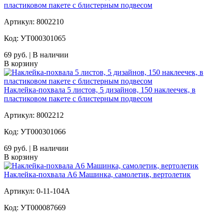
пластиковом пакете с блистерным подвесом
Артикул: 8002210
Код: УТ000301065
69 руб. | В наличии
В корзину
Наклейка-похвала 5 листов, 5 дизайнов, 150 наклеечек, в
пластиковом пакете с блистерным подвесом
Артикул: 8002212
Код: УТ000301066
69 руб. | В наличии
В корзину
Наклейка-похвала А6 Машинка, самолетик, вертолетик
Артикул: 0-11-104А
Код: УТ000087669