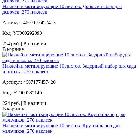
Наклейки мотивирующие 10 листов. Добрый набор для
девочек. 270 наклеек
Артикул: 4607177457413
Код: УТ000292893
224 руб. | В наличии
В корзину
Наклейки мотивирующие 10 листов. Задорный набор для сада
и школы. 270 наклеек
Артикул: 4607177457420
Код: УТ000285145
224 руб. | В наличии
В корзину
Наклейки мотивирующие 10 листов. Крутой набор для
мальчиков. 270 наклеек