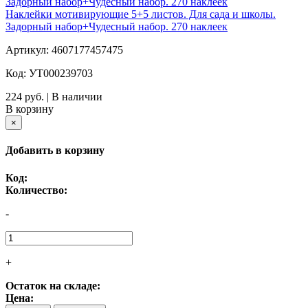
Наклейки мотивирующие 5+5 листов. Для сада и школы.
Задорный набор+Чудесный набор. 270 наклеек
Артикул: 4607177457475
Код: УТ000239703
224 руб. | В наличии
В корзину
×
Добавить в корзину
Код:
Количество:
-
+
Остаток на складе:
Цена: