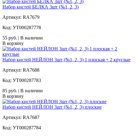
Набор кистей БЕЛКА 3шт (№1, 2, 3)
Артикул: RA7679
Код: УТ000287778
55 руб. | В наличии
В корзину
Набор кистей НЕЙЛОН 3шт (№1, 2, 3) 1 плоская + 2 круглые
Артикул: RA7688
Код: УТ000287783
85 руб. | В наличии
В корзину
Набор кистей НЕЙЛОН 3шт (№1, 2, 3) плоские
Артикул: RA7687
Код: УТ000287784