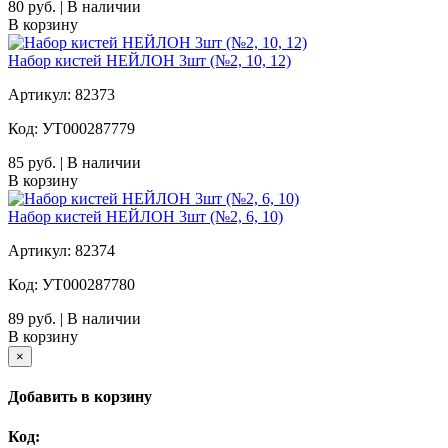
80 руб. | В наличии
В корзину
Набор кистей НЕЙЛОН 3шт (№2, 10, 12)
Артикул: 82373
Код: УТ000287779
85 руб. | В наличии
В корзину
Набор кистей НЕЙЛОН 3шт (№2, 6, 10)
Артикул: 82374
Код: УТ000287780
89 руб. | В наличии
В корзину
×
Добавить в корзину
Код: