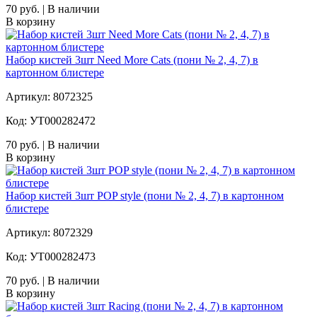
70 руб. | В наличии
В корзину
Набор кистей 3шт Need More Cats (пони № 2, 4, 7) в
картонном блистере
Артикул: 8072325
Код: УТ000282472
70 руб. | В наличии
В корзину
Набор кистей 3шт POP style (пони № 2, 4, 7) в картонном
блистере
Артикул: 8072329
Код: УТ000282473
70 руб. | В наличии
В корзину