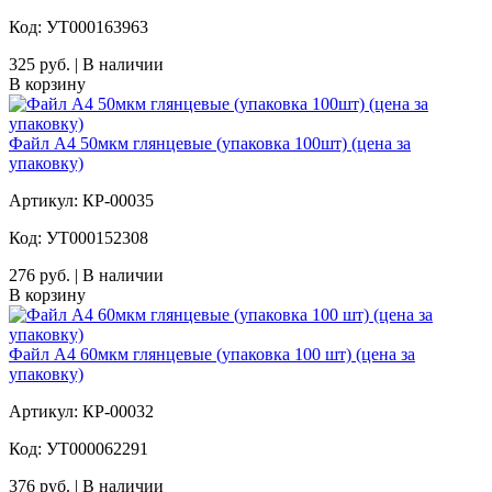
Код: УТ000163963
325 руб. | В наличии
В корзину
Файл А4 50мкм глянцевые (упаковка 100шт) (цена за
упаковку)
Артикул: КР-00035
Код: УТ000152308
276 руб. | В наличии
В корзину
Файл А4 60мкм глянцевые (упаковка 100 шт) (цена за
упаковку)
Артикул: КР-00032
Код: УТ000062291
376 руб. | В наличии