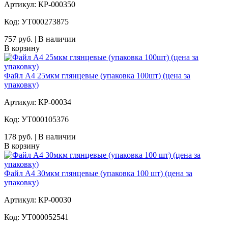
Артикул: КР-000350
Код: УТ000273875
757 руб. | В наличии
В корзину
Файл А4 25мкм глянцевые (упаковка 100шт) (цена за
упаковку)
Артикул: КР-00034
Код: УТ000105376
178 руб. | В наличии
В корзину
Файл А4 30мкм глянцевые (упаковка 100 шт) (цена за
упаковку)
Артикул: КР-00030
Код: УТ000052541