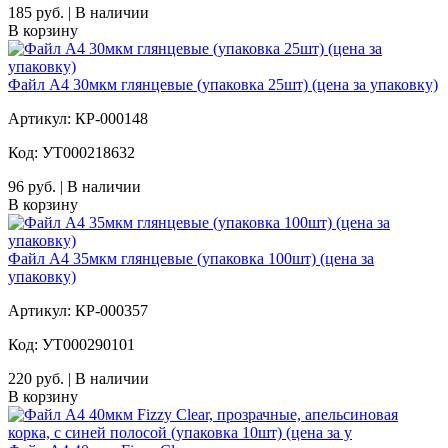
185 руб. | В наличии
В корзину
Файл А4 30мкм глянцевые (упаковка 25шт) (цена за упаковку)
Артикул: КР-000148
Код: УТ000218632
96 руб. | В наличии
В корзину
Файл А4 35мкм глянцевые (упаковка 100шт) (цена за
упаковку)
Артикул: КР-000357
Код: УТ000290101
220 руб. | В наличии
В корзину