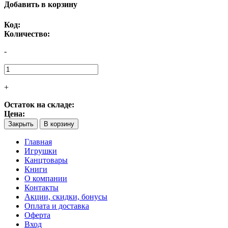
Добавить в корзину
Код:
Количество:
-
+
Остаток на складе:
Цена:
Закрыть
В корзину
Главная
Игрушки
Канцтовары
Книги
О компании
Контакты
Акции, скидки, бонусы
Оплата и доставка
Оферта
Вход