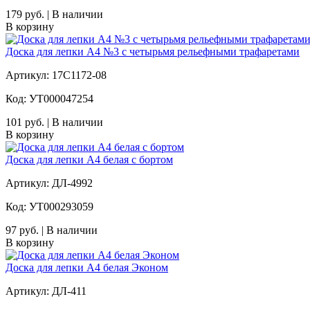
179 руб. | В наличии
В корзину
Доска для лепки А4 №3 с четырьмя рельефными трафаретами
Артикул: 17С1172-08
Код: УТ000047254
101 руб. | В наличии
В корзину
Доска для лепки А4 белая с бортом
Артикул: ДЛ-4992
Код: УТ000293059
97 руб. | В наличии
В корзину
Доска для лепки А4 белая Эконом
Артикул: ДЛ-411