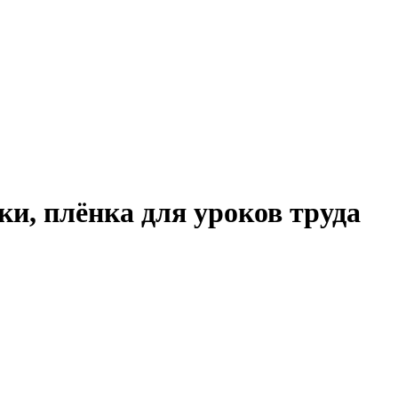
и, плёнка для уроков труда