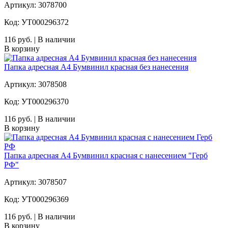
Артикул: 3078700
Код: УТ000296372
116 руб. | В наличии
В корзину
Папка адресная A4 Бумвинил красная без нанесения
Артикул: 3078508
Код: УТ000296370
116 руб. | В наличии
В корзину
Папка адресная A4 Бумвинил красная с нанесением "Герб
РФ"
Артикул: 3078507
Код: УТ000296369
116 руб. | В наличии
В корзину