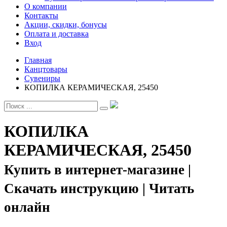
О компании
Контакты
Акции, скидки, бонусы
Оплата и доставка
Вход
Главная
Канцтовары
Сувениры
КОПИЛКА КЕРАМИЧЕСКАЯ, 25450
КОПИЛКА
КЕРАМИЧЕСКАЯ, 25450
Купить в интернет-магазине |
Скачать инструкцию | Читать
онлайн