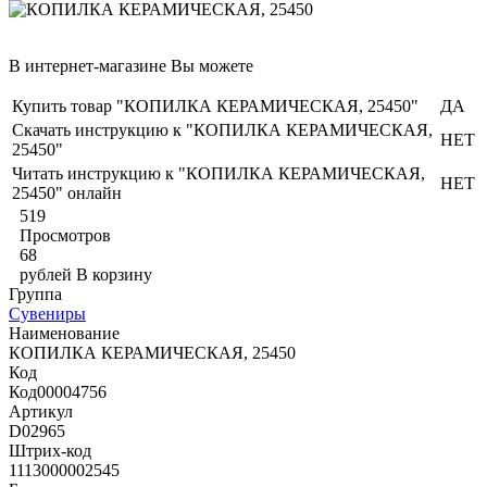
В интернет-магазине Вы можете
Купить товар "КОПИЛКА КЕРАМИЧЕСКАЯ, 25450"
ДА
Скачать инструкцию к "КОПИЛКА КЕРАМИЧЕСКАЯ,
НЕТ
25450"
Читать инструкцию к "КОПИЛКА КЕРАМИЧЕСКАЯ,
НЕТ
25450" онлайн
519
Просмотров
68
рублей
В корзину
Группа
Сувениры
Наименование
КОПИЛКА КЕРАМИЧЕСКАЯ, 25450
Код
Код00004756
Артикул
D02965
Штрих-код
1113000002545