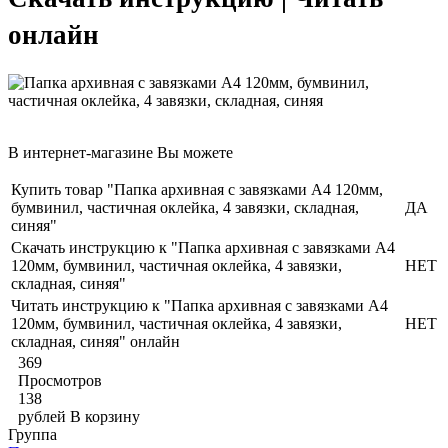
онлайн
В интернет-магазине Вы можете
Купить товар "Папка архивная с завязками A4 120мм,
бумвинил, частичная оклейка, 4 завязки, складная,
ДА
синяя"
Скачать инструкцию к "Папка архивная с завязками A4
120мм, бумвинил, частичная оклейка, 4 завязки,
НЕТ
складная, синяя"
Читать инструкцию к "Папка архивная с завязками A4
120мм, бумвинил, частичная оклейка, 4 завязки,
НЕТ
складная, синяя" онлайн
369
Просмотров
138
рублей
В корзину
Группа