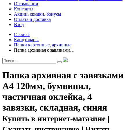
О компании
Контакты
Акции, скидки, бонусы
Оплата и доставка
Вход
Главная
Канцтовары
Папки картонные, архивные
Папка архивная с завязками…
Папка архивная с завязками
A4 120мм, бумвинил,
частичная оклейка, 4
завязки, складная, синяя
Купить в интернет-магазине |
Скачать инструкцию | Читать