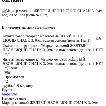
В интернет-магазине Вы можете
Купить товар "Маркер меловой ЖЁЛТЫЙ НЕОН
ДА
LIQUID CHALK 3, 0мм водная основа (цена за 1 шт)"
Скачать инструкцию к "Маркер меловой ЖЁЛТЫЙ
НЕОН LIQUID CHALK 3, 0мм водная основа (цена за 1
НЕТ
шт)"
Читать инструкцию к "Маркер меловой ЖЁЛТЫЙ
НЕОН LIQUID CHALK 3, 0мм водная основа (цена за 1
НЕТ
шт)" онлайн
358
Просмотров
72
рублей
В корзину
Группа
Маркеры
Наименование
Маркер меловой ЖЁЛТЫЙ НЕОН LIQUID CHALK 3, 0мм