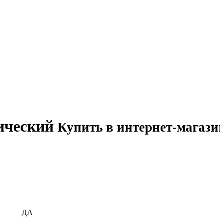
ический
Купить в интернет-магази
ДА