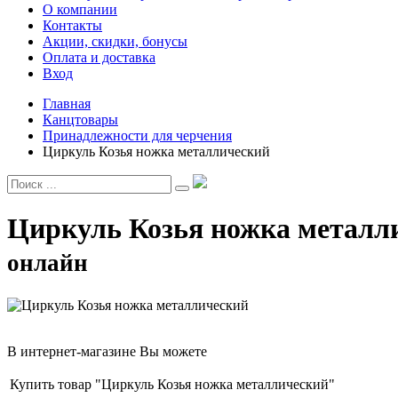
О компании
Контакты
Акции, скидки, бонусы
Оплата и доставка
Вход
Главная
Канцтовары
Принадлежности для черчения
Циркуль Козья ножка металлический
Циркуль Козья ножка металл
онлайн
В интернет-магазине Вы можете
Купить товар "Циркуль Козья ножка металлический"