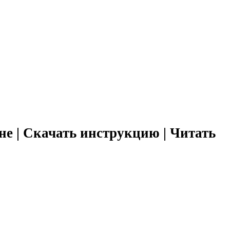
не | Скачать инструкцию | Читать