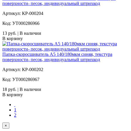
поверхности- песок, индивидуальный штрихкод
Артикул: КР-000204
Код: УТ000286966
13 руб. | В наличии
В корзину
Папка-скоросшиватель А5 140/180мкм синяя, текстура
поверхности- песок, индивидуальный штрихкод
Артикул: КР-000202
Код: УТ000286967
18 руб. | В наличии
В корзину
1
2
×