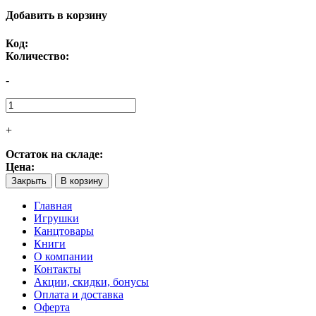
Добавить в корзину
Код:
Количество:
-
+
Остаток на складе:
Цена:
Закрыть
В корзину
Главная
Игрушки
Канцтовары
Книги
О компании
Контакты
Акции, скидки, бонусы
Оплата и доставка
Оферта