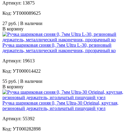
Артикул: 13875
Код: УТ000089625
27 руб. | В наличии
В корзину
Ручка шариковая синяя 0, 7мм Ultra L-30, резиновый
держатель, металлический наконечник, прозрачный ко
Артикул: 19613
Код: УТ000014422
55 руб. | В наличии
В корзину
Ручка шариковая синяя 0, 7мм Ultra-30 Original, круглая,
резиновый держатель, игольчатый пишущий узел
Артикул: 55392
Код: УТ000282898