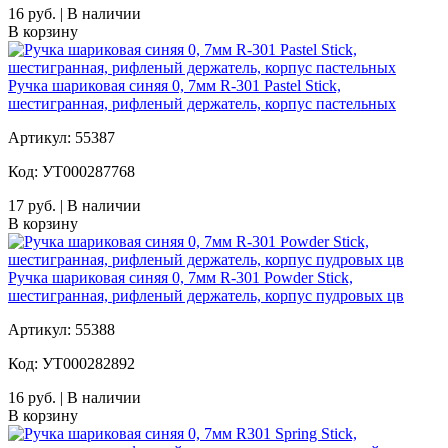
16 руб. | В наличии
В корзину
Ручка шариковая синяя 0, 7мм R-301 Pastel Stick,
шестигранная, рифленый держатель, корпус пастельных
Артикул: 55387
Код: УТ000287768
17 руб. | В наличии
В корзину
Ручка шариковая синяя 0, 7мм R-301 Powder Stick,
шестигранная, рифленый держатель, корпус пудровых цв
Артикул: 55388
Код: УТ000282892
16 руб. | В наличии
В корзину