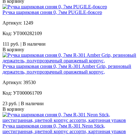
В корзину
Ручка шариковая синяя 0, 7мм PUGILE-боксер
Артикул: 1249
Код: УТ000282109
111 руб. | В наличии
В корзину
Ручка шариковая синяя 0, 7мм R-301 Amber Grip, резиновый
держатель, полупрозрачный оранжевый корпус,
Артикул: 39530
Код: УТ000061709
23 руб. | В наличии
В корзину
Ручка шариковая синяя 0, 7мм R-301 Neon Stick,
шестигранная, цветной корпус ассорти, картонная упаков