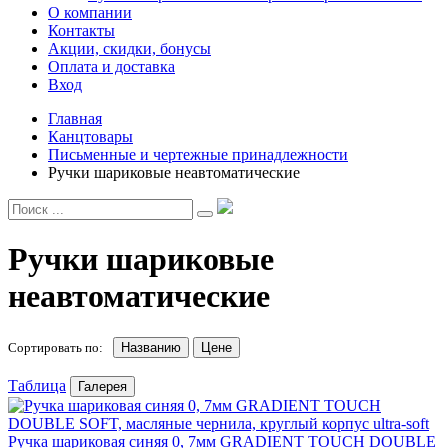
О компании
Контакты
Акции, скидки, бонусы
Оплата и доставка
Вход
Главная
Канцтовары
Письменные и чертежные принадлежности
Ручки шариковые неавтоматические
Ручки шариковые
неавтоматические
Сортировать по:
Названию
Цене
Таблица
Галерея
Ручка шариковая синяя 0, 7мм GRADIENT TOUCH DOUBLE