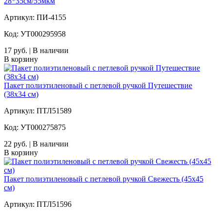
28*35см/55мкм
Артикул: ПИ-4155
Код: УТ000295958
17 руб. | В наличии
В корзину
Пакет полиэтиленовый с петлевой ручкой Путешествие
(38х34 см)
Артикул: ПТЛ51589
Код: УТ000275875
22 руб. | В наличии
В корзину
Пакет полиэтиленовый с петлевой ручкой Свежесть (45х45
см)
Артикул: ПТЛ51596