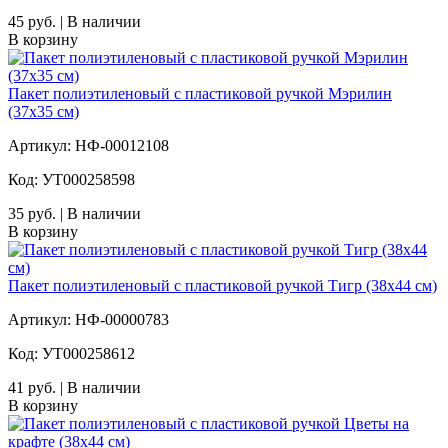
45 руб. | В наличии
В корзину
Пакет полиэтиленовый с пластиковой ручкой Мэрилин
(37х35 см)
Артикул: НФ-00012108
Код: УТ000258598
35 руб. | В наличии
В корзину
Пакет полиэтиленовый с пластиковой ручкой Тигр (38х44 см)
Артикул: НФ-00000783
Код: УТ000258612
41 руб. | В наличии
В корзину