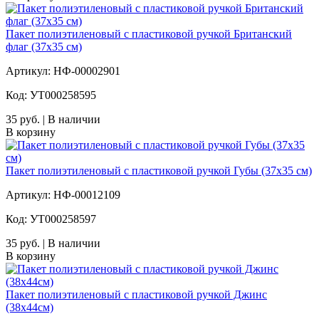
Пакет полиэтиленовый с пластиковой ручкой Британский
флаг (37х35 см)
Артикул: НФ-00002901
Код: УТ000258595
35 руб. | В наличии
В корзину
Пакет полиэтиленовый с пластиковой ручкой Губы (37х35 см)
Артикул: НФ-00012109
Код: УТ000258597
35 руб. | В наличии
В корзину
Пакет полиэтиленовый с пластиковой ручкой Джинс
(38х44см)