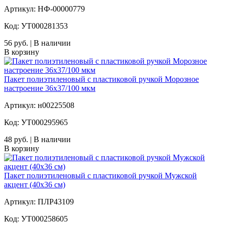
Артикул: НФ-00000779
Код: УТ000281353
56 руб. | В наличии
В корзину
Пакет полиэтиленовый с пластиковой ручкой Морозное
настроение 36х37/100 мкм
Артикул: н00225508
Код: УТ000295965
48 руб. | В наличии
В корзину
Пакет полиэтиленовый с пластиковой ручкой Мужской
акцент (40х36 см)
Артикул: ПЛР43109
Код: УТ000258605