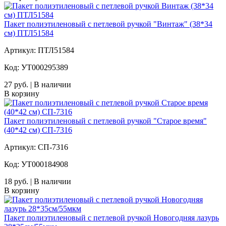
Пакет полиэтиленовый с петлевой ручкой "Винтаж" (38*34
см) ПТЛ51584
Артикул: ПТЛ51584
Код: УТ000295389
27 руб. | В наличии
В корзину
Пакет полиэтиленовый с петлевой ручкой "Старое время"
(40*42 см) СП-7316
Артикул: СП-7316
Код: УТ000184908
18 руб. | В наличии
В корзину
Пакет полиэтиленовый с петлевой ручкой Новогодняя лазурь