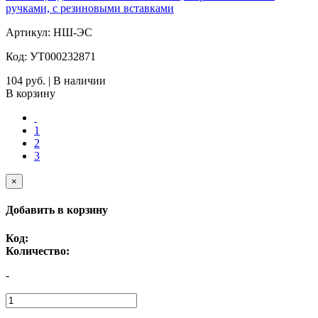
ручками, с резиновыми вставками
Артикул: НШ-ЭС
Код: УТ000232871
104 руб. | В наличии
В корзину
1
2
3
×
Добавить в корзину
Код:
Количество:
-