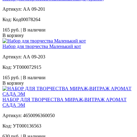
Артикул: АА 09-201
Код: Код00078264
165 руб. | В наличии
В корзину
Набор для творчества Маленький кот
Артикул: АА 09-203
Код: УТ000072915
165 руб. | В наличии
В корзину
НАБОР ДЛЯ ТВОРЧЕСТВА МИРАЖ-ВИТРАЖ АРОМАТ
САДА ЭМ
Артикул: 4650096360050
Код: УТ000136563
630 руб. | В наличии