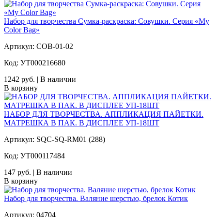
Набор для творчества Сумка-раскраска: Совушки. Серия «My
Color Bag»
Артикул: COB-01-02
Код: УТ000216680
1242 руб. | В наличии
В корзину
НАБОР ДЛЯ ТВОРЧЕСТВА. АППЛИКАЦИЯ ПАЙЕТКИ.
МАТРЕШКА В ПАК. В ДИСПЛЕЕ УП-18ШТ
Артикул: SQC-SQ-RM01 (288)
Код: УТ000117484
147 руб. | В наличии
В корзину
Набор для творчества. Валяние шерстью, брелок Котик
Артикул: 04704