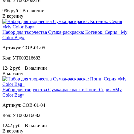
Код: УТ000206816
996 руб. | В наличии
В корзину
Набор для творчества Сумка-раскраска: Котенок. Серия «My
Color Bag»
Артикул: COB-01-05
Код: УТ000216683
1242 руб. | В наличии
В корзину
Набор для творчества Сумка-раскраска: Пони. Серия «My
Color Bag»
Артикул: COB-01-04
Код: УТ000216682
1242 руб. | В наличии
В корзину