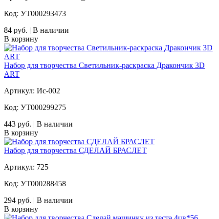
Код: УТ000293473
84 руб. | В наличии
В корзину
Набор для творчества Светильник-раскраска Дракончик 3D
ART
Артикул: Ис-002
Код: УТ000299275
443 руб. | В наличии
В корзину
Набор для творчества СДЕЛАЙ БРАСЛЕТ
Артикул: 725
Код: УТ000288458
294 руб. | В наличии
В корзину