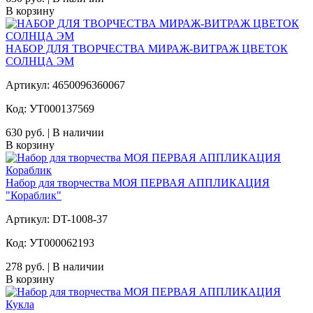
В корзину
НАБОР ДЛЯ ТВОРЧЕСТВА МИРАЖ-ВИТРАЖ ЦВЕТОК
СОЛНЦА ЭМ
Артикул: 4650096360067
Код: УТ000137569
630 руб. | В наличии
В корзину
Набор для творчества МОЯ ПЕРВАЯ АППЛИКАЦИЯ
"Кораблик"
Артикул: DT-1008-37
Код: УТ000062193
278 руб. | В наличии
В корзину