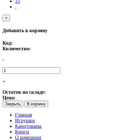
15
×
Добавить в корзину
Код:
Количество:
-
+
Остаток на складе:
Цена:
Закрыть
В корзину
Главная
Игрушки
Канцтовары
Книги
О компании