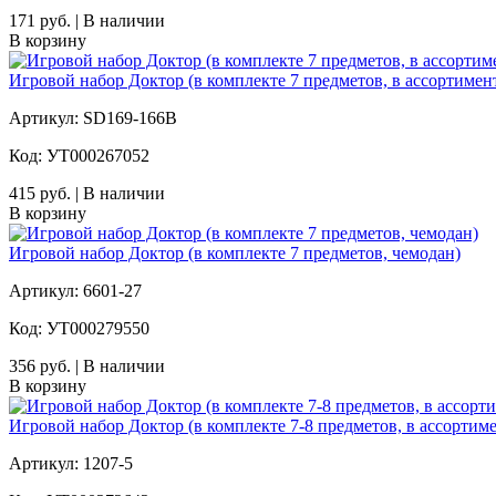
171 руб. | В наличии
В корзину
Игровой набор Доктор (в комплекте 7 предметов, в ассортимен
Артикул: SD169-166B
Код: УТ000267052
415 руб. | В наличии
В корзину
Игровой набор Доктор (в комплекте 7 предметов, чемодан)
Артикул: 6601-27
Код: УТ000279550
356 руб. | В наличии
В корзину
Игровой набор Доктор (в комплекте 7-8 предметов, в ассортиме
Артикул: 1207-5