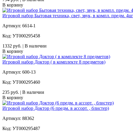
В корзину
Игровой набор Бытовая техника, свет, звук, в компл. предм. 4шт.
Артикул: 6614-1
Код: УТ000295458
1332 руб. | В наличии
В корзину
Игровой набор Доктор ( в комплекте 8 предметов)
Артикул: 600-13
Код: УТ000295460
235 руб. | В наличии
В корзину
Игровой набор Доктор (6 предм. в ассорт. , блистер)
Артикул: 88362
Код: УТ000295487