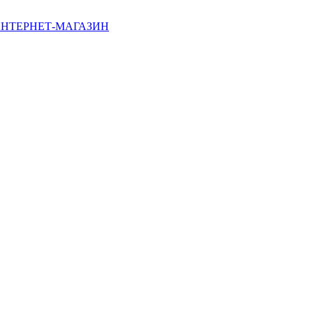
НТЕРНЕТ-МАГАЗИН