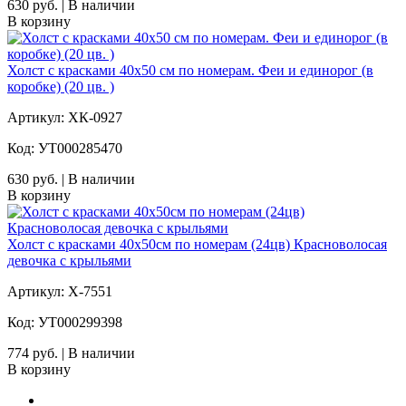
630 руб. | В наличии
В корзину
Холст с красками 40х50 см по номерам. Феи и единорог (в
коробке) (20 цв. )
Артикул: ХК-0927
Код: УТ000285470
630 руб. | В наличии
В корзину
Холст с красками 40х50см по номерам (24цв) Красноволосая
девочка с крыльями
Артикул: Х-7551
Код: УТ000299398
774 руб. | В наличии
В корзину