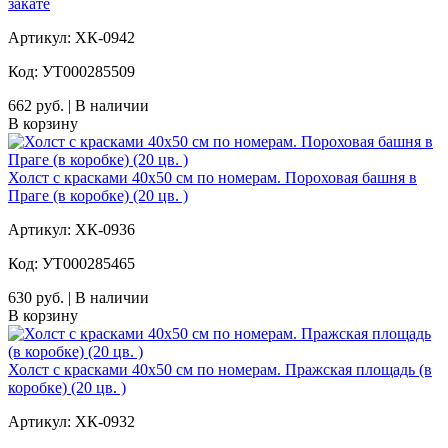
закате
Артикул: ХК-0942
Код: УТ000285509
662 руб. | В наличии
В корзину
Холст с красками 40х50 см по номерам. Пороховая башня в
Праге (в коробке) (20 цв. )
Артикул: ХК-0936
Код: УТ000285465
630 руб. | В наличии
В корзину
Холст с красками 40х50 см по номерам. Пражская площадь (в
коробке) (20 цв. )
Артикул: ХК-0932