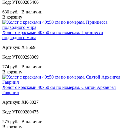
Код: УТ000285466
630 руб. | В наличии
В корзину
Холст с красками 40х50 см по номерам. Принцесса
подводного мира
Артикул: Х-8569
Код: УТ000298369
774 руб. | В наличии
В корзину
Холст с красками 40х50 см по номерам. Святой Архангел
Гавриил
Артикул: ХК-8027
Код: УТ000280475
575 руб. | В наличии
В корзину