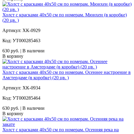
Холст с красками 40х50 см по номерам. Мюнхен (в коробке)
(20 цв. )
Артикул: ХК-0929
Код: УТ000285463
630 руб. | В наличии
В корзину
Холст с красками 40х50 см по номерам. Осеннее настроение в
Амстердаме (в коробке) (20 цв. )
Артикул: ХК-0934
Код: УТ000285464
630 руб. | В наличии
В корзину
Холст с красками 40х50 см по номерам. Осенняя река на