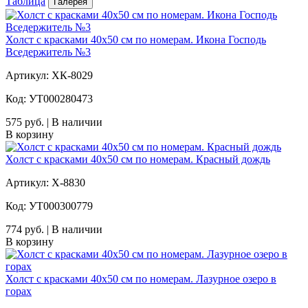
Таблица
Галерея
Холст с красками 40х50 см по номерам. Икона Господь
Вседержитель №3
Артикул: ХК-8029
Код: УТ000280473
575 руб. | В наличии
В корзину
Холст с красками 40х50 см по номерам. Красный дождь
Артикул: Х-8830
Код: УТ000300779
774 руб. | В наличии
В корзину
Холст с красками 40х50 см по номерам. Лазурное озеро в
горах