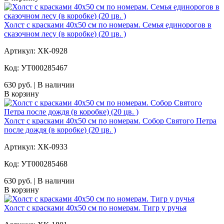
Холст с красками 40х50 см по номерам. Семья единорогов в
сказочном лесу (в коробке) (20 цв. )
Артикул: ХК-0928
Код: УТ000285467
630 руб. | В наличии
В корзину
Холст с красками 40х50 см по номерам. Собор Святого Петра
после дождя (в коробке) (20 цв. )
Артикул: ХК-0933
Код: УТ000285468
630 руб. | В наличии
В корзину
Холст с красками 40х50 см по номерам. Тигр у ручья