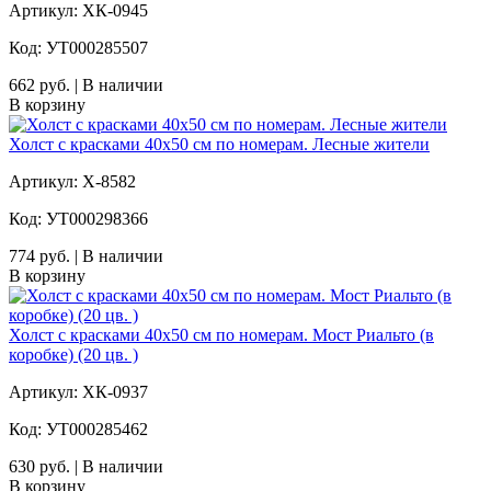
Артикул: ХК-0945
Код: УТ000285507
662 руб. | В наличии
В корзину
Холст с красками 40х50 см по номерам. Лесные жители
Артикул: Х-8582
Код: УТ000298366
774 руб. | В наличии
В корзину
Холст с красками 40х50 см по номерам. Мост Риальто (в
коробке) (20 цв. )
Артикул: ХК-0937
Код: УТ000285462
630 руб. | В наличии
В корзину