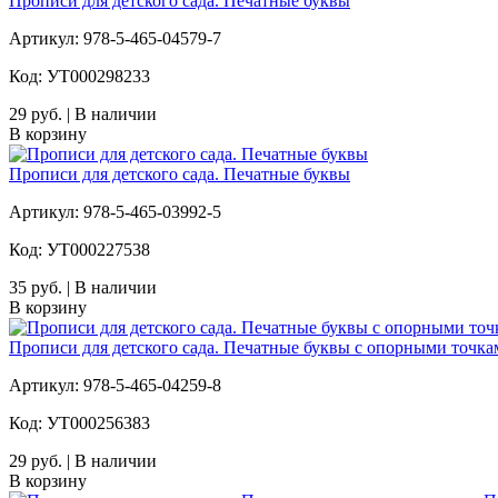
Прописи для детского сада. Печатные буквы
Артикул: 978-5-465-04579-7
Код: УТ000298233
29 руб. | В наличии
В корзину
Прописи для детского сада. Печатные буквы
Артикул: 978-5-465-03992-5
Код: УТ000227538
35 руб. | В наличии
В корзину
Прописи для детского сада. Печатные буквы с опорными точка
Артикул: 978-5-465-04259-8
Код: УТ000256383
29 руб. | В наличии
В корзину