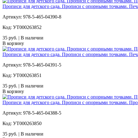
Прописи для детского сада. Прописи с опорными точками. Пе
Артикул: 978-5-465-04390-8
Код: УТ000263852
35 руб. | В наличии
В корзину
Прописи для детского сада. Прописи с опорными точками. Пе
Артикул: 978-5-465-04391-5
Код: УТ000263851
35 руб. | В наличии
В корзину
Прописи для детского сада. Прописи с опорными точками. П
Артикул: 978-5-465-04388-5
Код: УТ000263850
35 руб. | В наличии