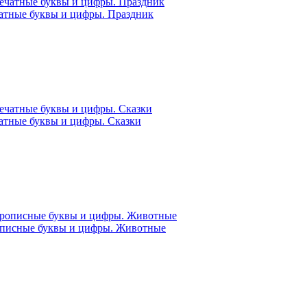
чатные буквы и цифры. Праздник
чатные буквы и цифры. Сказки
рописные буквы и цифры. Животные