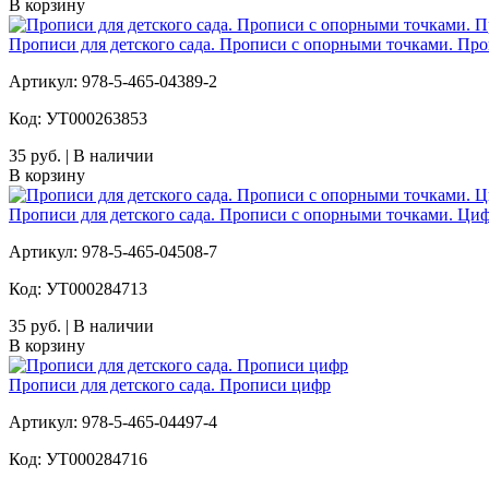
В корзину
Прописи для детского сада. Прописи с опорными точками. Пр
Артикул: 978-5-465-04389-2
Код: УТ000263853
35 руб. | В наличии
В корзину
Прописи для детского сада. Прописи с опорными точками. Ци
Артикул: 978-5-465-04508-7
Код: УТ000284713
35 руб. | В наличии
В корзину
Прописи для детского сада. Прописи цифр
Артикул: 978-5-465-04497-4
Код: УТ000284716