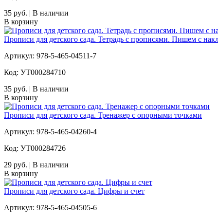
35 руб. | В наличии
В корзину
Прописи для детского сада. Тетрадь с прописями. Пишем с нак
Артикул: 978-5-465-04511-7
Код: УТ000284710
35 руб. | В наличии
В корзину
Прописи для детского сада. Тренажер с опорными точками
Артикул: 978-5-465-04260-4
Код: УТ000284726
29 руб. | В наличии
В корзину
Прописи для детского сада. Цифры и счет
Артикул: 978-5-465-04505-6