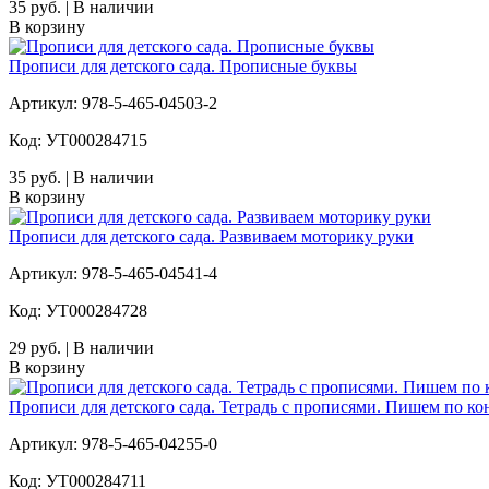
35 руб. | В наличии
В корзину
Прописи для детского сада. Прописные буквы
Артикул: 978-5-465-04503-2
Код: УТ000284715
35 руб. | В наличии
В корзину
Прописи для детского сада. Развиваем моторику руки
Артикул: 978-5-465-04541-4
Код: УТ000284728
29 руб. | В наличии
В корзину
Прописи для детского сада. Тетрадь с прописями. Пишем по ко
Артикул: 978-5-465-04255-0
Код: УТ000284711