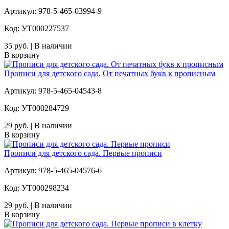
Артикул: 978-5-465-03994-9
Код: УТ000227537
35 руб. | В наличии
В корзину
Прописи для детского сада. От печатных букв к прописным
Артикул: 978-5-465-04543-8
Код: УТ000284729
29 руб. | В наличии
В корзину
Прописи для детского сада. Первые прописи
Артикул: 978-5-465-04576-6
Код: УТ000298234
29 руб. | В наличии
В корзину