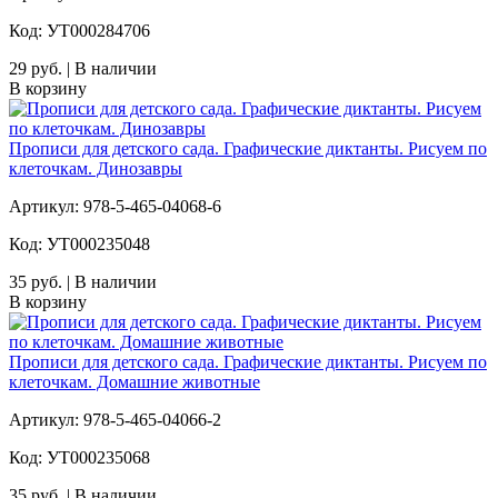
Код: УТ000284706
29 руб. | В наличии
В корзину
Прописи для детского сада. Графические диктанты. Рисуем по
клеточкам. Динозавры
Артикул: 978-5-465-04068-6
Код: УТ000235048
35 руб. | В наличии
В корзину
Прописи для детского сада. Графические диктанты. Рисуем по
клеточкам. Домашние животные
Артикул: 978-5-465-04066-2
Код: УТ000235068
35 руб. | В наличии