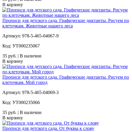
В корзину
Прописи для детского сада. Графические диктанты. Рисуем по
клеточкам. Животные нашего леса
Артикул: 978-5-465-04067-9
Код: УТ000235067
35 руб. | В наличии
В корзину
Прописи для детского сада. Графические диктанты. Рисуем по
клеточкам. Мой город
Артикул: 978-5-465-04069-3
Код: УТ000235066
35 руб. | В наличии
В корзину
Прописи для детского сада. От буквы к слову