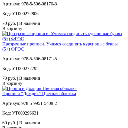
Артикул: 978-5-506-08170-8
Код: УТ000272806
70 руб. | В наличии
В корзину
Прозрачные прописи. Учимся соединять курсивные буквы
(5+) ФГОС
Артикул: 978-5-506-08171-5
Код: УТ000272795
70 руб. | В наличии
В корзину
Прописи "Дождик" Цветная обложка
Артикул: 978-5-9951-5408-2
Код: УТ000296631
60 руб. | В наличии
В корзину