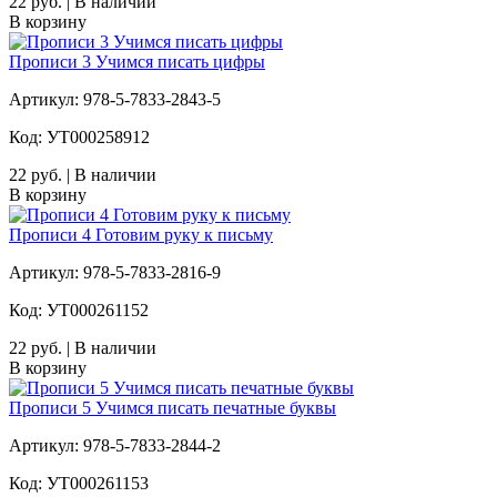
22 руб. | В наличии
В корзину
Прописи 3 Учимся писать цифры
Артикул: 978-5-7833-2843-5
Код: УТ000258912
22 руб. | В наличии
В корзину
Прописи 4 Готовим руку к письму
Артикул: 978-5-7833-2816-9
Код: УТ000261152
22 руб. | В наличии
В корзину
Прописи 5 Учимся писать печатные буквы
Артикул: 978-5-7833-2844-2
Код: УТ000261153