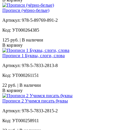
Прописи (чёрно-белые)
Артикул: 978-5-89769-891-2
Код: УТ000264385
125 руб. | В наличии
В корзину
Прописи 1 Буквы, слоги, слова
Артикул: 978-5-7833-2813-8
Код: УТ000261151
22 руб. | В наличии
В корзину
Прописи 2 Учимся писать буквы
Артикул: 978-5-7833-2815-2
Код: УТ000258911