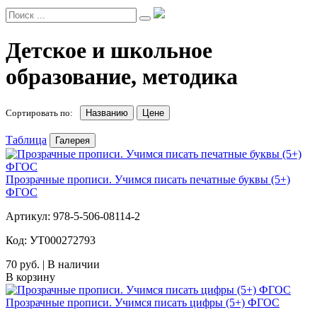
Детское и школьное
образование, методика
Сортировать по:
Названию
Цене
Таблица
Галерея
Прозрачные прописи. Учимся писать печатные буквы (5+)
ФГОС
Артикул: 978-5-506-08114-2
Код: УТ000272793
70 руб. | В наличии
В корзину
Прозрачные прописи. Учимся писать цифры (5+) ФГОС