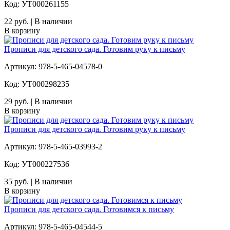
Код: УТ000261155
22 руб. | В наличии
В корзину
Прописи для детского сада. Готовим руку к письму
Артикул: 978-5-465-04578-0
Код: УТ000298235
29 руб. | В наличии
В корзину
Прописи для детского сада. Готовим руку к письму
Артикул: 978-5-465-03993-2
Код: УТ000227536
35 руб. | В наличии
В корзину
Прописи для детского сада. Готовимся к письму
Артикул: 978-5-465-04544-5