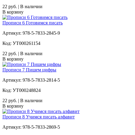
22 руб. | В наличии
В корзину
Прописи 6 Готовимся писать
Артикул: 978-5-7833-2845-9
Код: УТ000261154
22 руб. | В наличии
В корзину
Прописи 7 Пишем цифры
Артикул: 978-5-7833-2814-5
Код: УТ000248824
22 руб. | В наличии
В корзину
Прописи 8 Учимся писать алфавит
Артикул: 978-5-7833-2869-5