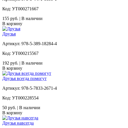
Код: УТ000271667
155 руб. | В наличии
В корзину
Друзья
Артикул: 978-5-389-18284-4
Код: УТ000215567
192 руб. | В наличии
В корзину
Друзья всегда помогут
Артикул: 978-5-7833-2671-4
Код: УТ000228554
50 руб. | В наличии
В корзину
Друзья навсегда