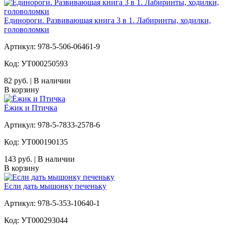
Единороги. Развивающая книга 3 в 1. Лабиринты, ходилки,
головоломки
Артикул: 978-5-506-06461-9
Код: УТ000250593
82 руб. | В наличии
В корзину
Ёжик и Птичка
Артикул: 978-5-7833-2578-6
Код: УТ000190135
143 руб. | В наличии
В корзину
Если дать мышонку печеньку
Артикул: 978-5-353-10640-1
Код: УТ000293044