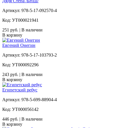
Дядя Стёпа /БНШ/
Артикул: 978-5-17-092570-4
Код: УТ000021941
251 руб. | В наличии
В корзину
Евгений Онегин
Артикул: 978-5-17-103793-2
Код: УТ000092296
243 руб. | В наличии
В корзину
Египетский ребус
Артикул: 978-5-699-88904-4
Код: УТ000056142
446 руб. | В наличии
В корзину