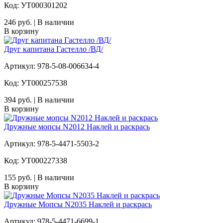
Код: УТ000301202
246 руб. | В наличии
В корзину
Друг капитана Гастелло /ВД/
Артикул: 978-5-08-006634-4
Код: УТ000257538
394 руб. | В наличии
В корзину
Дружные мопсы N2012 Наклей и раскрась
Артикул: 978-5-4471-5503-2
Код: УТ000227338
155 руб. | В наличии
В корзину
Дружные Мопсы N2035 Наклей и раскрась
Артикул: 978-5-4471-6699-1