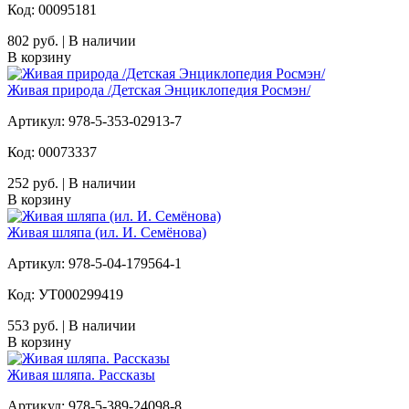
Код: 00095181
802 руб. | В наличии
В корзину
Живая природа /Детская Энциклопедия Росмэн/
Артикул: 978-5-353-02913-7
Код: 00073337
252 руб. | В наличии
В корзину
Живая шляпа (ил. И. Семёнова)
Артикул: 978-5-04-179564-1
Код: УТ000299419
553 руб. | В наличии
В корзину
Живая шляпа. Рассказы
Артикул: 978-5-389-24098-8