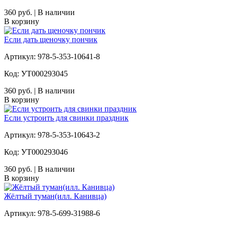
360 руб. | В наличии
В корзину
Если дать щеночку пончик
Артикул: 978-5-353-10641-8
Код: УТ000293045
360 руб. | В наличии
В корзину
Если устроить для свинки праздник
Артикул: 978-5-353-10643-2
Код: УТ000293046
360 руб. | В наличии
В корзину
Жёлтый туман(илл. Канивца)
Артикул: 978-5-699-31988-6