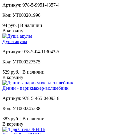
Артикул: 978-5-9951-4357-4
Код: УТ000201996
94 руб. | В наличии
В корзину
Душа акулы
Артикул: 978-5-04-113043-5
Код: УТ000227575
529 руб. | В наличии
В корзину
Дэнни - парикмахер-волшебник
Артикул: 978-5-465-04093-8
Код: УТ000245238
383 руб. | В наличии
В корзину