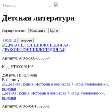
Детская литература
Сортировать по:
Названию
Цене
Таблица
Галерея
ДРАКОНЫ (ЭНЦИКЛОПЕДИЯ А4)
Артикул: 978-5-506-03553-4
Код: УТ000191105
258 руб. | В наличии
В корзину
Древняя Греция. Истории в комиксах + игры, головоломки,
поделки
Артикул: 978-5-04-188250-1