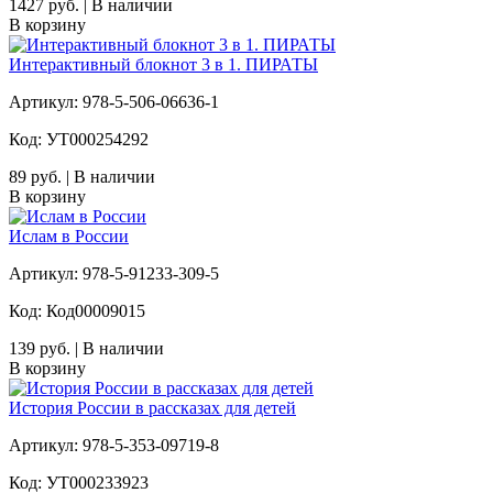
1427 руб. | В наличии
В корзину
Интерактивный блокнот 3 в 1. ПИРАТЫ
Артикул: 978-5-506-06636-1
Код: УТ000254292
89 руб. | В наличии
В корзину
Ислам в России
Артикул: 978-5-91233-309-5
Код: Код00009015
139 руб. | В наличии
В корзину
История России в рассказах для детей
Артикул: 978-5-353-09719-8
Код: УТ000233923