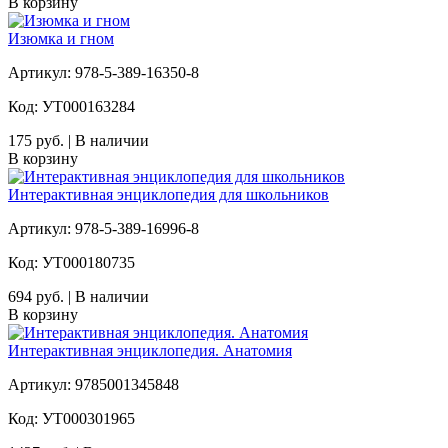
В корзину
Изюмка и гном
Артикул: 978-5-389-16350-8
Код: УТ000163284
175 руб. | В наличии
В корзину
Интерактивная энциклопедия для школьников
Артикул: 978-5-389-16996-8
Код: УТ000180735
694 руб. | В наличии
В корзину
Интерактивная энциклопедия. Анатомия
Артикул: 9785001345848
Код: УТ000301965