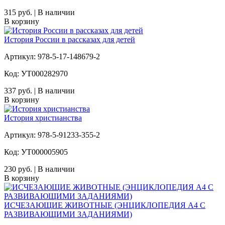
315 руб. | В наличии
В корзину
История России в рассказах для детей
Артикул: 978-5-17-148679-2
Код: УТ000282970
337 руб. | В наличии
В корзину
История христианства
Артикул: 978-5-91233-355-2
Код: УТ000005905
230 руб. | В наличии
В корзину
ИСЧЕЗАЮЩИЕ ЖИВОТНЫЕ (ЭНЦИКЛОПЕДИЯ А4 С
РАЗВИВАЮЩИМИ ЗАДАНИЯМИ)