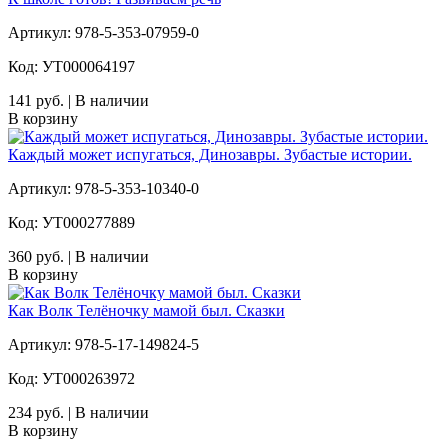
Артикул: 978-5-353-07959-0
Код: УТ000064197
141 руб. | В наличии
В корзину
Каждый может испугаться, Динозавры. Зубастые истории.
Артикул: 978-5-353-10340-0
Код: УТ000277889
360 руб. | В наличии
В корзину
Как Волк Телёночку мамой был. Сказки
Артикул: 978-5-17-149824-5
Код: УТ000263972
234 руб. | В наличии
В корзину