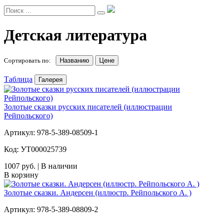
Детская литература
Сортировать по:
Названию
Цене
Таблица
Галерея
Золотые сказки русских писателей (иллюстрации
Рейпольского)
Артикул: 978-5-389-08509-1
Код: УТ000025739
1007 руб. | В наличии
В корзину
Золотые сказки. Андерсен (иллюстр. Рейпольского А. )
Артикул: 978-5-389-08809-2