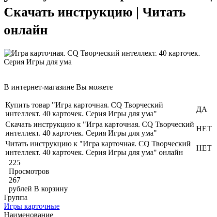
Скачать инструкцию | Читать
онлайн
В интернет-магазине Вы можете
Купить товар "Игра карточная. CQ Творческий
ДА
интеллект. 40 карточек. Серия Игры для ума"
Скачать инструкцию к "Игра карточная. CQ Творческий
НЕТ
интеллект. 40 карточек. Серия Игры для ума"
Читать инструкцию к "Игра карточная. CQ Творческий
НЕТ
интеллект. 40 карточек. Серия Игры для ума" онлайн
225
Просмотров
267
рублей
В корзину
Группа
Игры карточные
Наименование