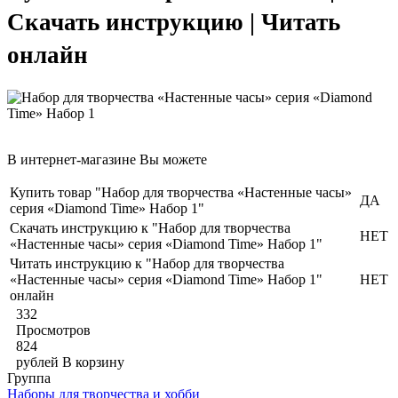
Скачать инструкцию | Читать
онлайн
В интернет-магазине Вы можете
Купить товар "Набор для творчества «Настенные часы»
ДА
серия «Diamond Time» Набор 1"
Скачать инструкцию к "Набор для творчества
НЕТ
«Настенные часы» серия «Diamond Time» Набор 1"
Читать инструкцию к "Набор для творчества
«Настенные часы» серия «Diamond Time» Набор 1"
НЕТ
онлайн
332
Просмотров
824
рублей
В корзину
Группа
Наборы для творчества и хобби