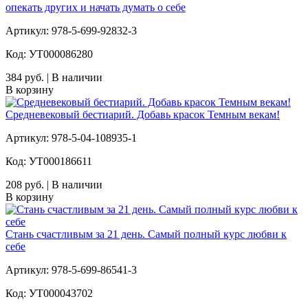
опекать других и начать думать о себе
Артикул: 978-5-699-92832-3
Код: УТ000086280
384 руб. | В наличии
В корзину
Средневековый бестиарий. Добавь красок Темным векам!
Артикул: 978-5-04-108935-1
Код: УТ000186611
208 руб. | В наличии
В корзину
Стань счастливым за 21 день. Самый полный курс любви к
себе
Артикул: 978-5-699-86541-3
Код: УТ000043702