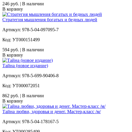
246 руб. | В наличии
В корзину
Стратегия мышления богатых и бедных людей
Артикул: 978-5-04-097095-7
Код: УТ000151499
594 руб. | В наличии
В корзину
Тайна (новое издание)
Артикул: 978-5-699-90406-8
Код: УТ000072051
862 руб. | В наличии
В корзину
Тайна любви, здоровья и денег. Мастер-класс /м/
Артикул: 978-5-04-178167-5
Код: УТ000285409