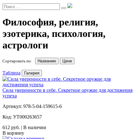
Философия, религия,
эзотерика, психология,
астрологи
Сортировать по:
Названию
Цене
Таблица
Галерея
Сила уверенности в себе. Секретное оружие для достижения
успеха
Артикул: 978-5-04-159615-6
Код: УТ000263657
612 руб. | В наличии
В корзину