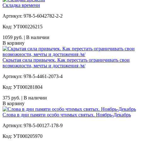
Складка времени
Артикул: 978-5-6042782-2-2
Код: УТ000226215
1059 руб. | В наличии
В корзину
Скрытая сила привычек. Как перестать ограничивать свои
возможности, мечты и достижения /м/
Артикул: 978-5-4461-2073-4
Код: УТ000281804
375 руб. | В наличии
В корзину
Слова в дни памяти особо чтимых святых. Ноябрь-Декабрь
Артикул: 978-5-00127-178-9
Код: УТ000205970