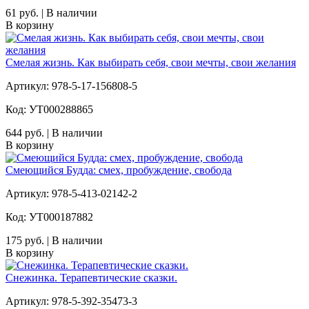
61 руб. | В наличии
В корзину
Смелая жизнь. Как выбирать себя, свои мечты, свои желания
Артикул: 978-5-17-156808-5
Код: УТ000288865
644 руб. | В наличии
В корзину
Смеющийся Будда: смех, пробуждение, свобода
Артикул: 978-5-413-02142-2
Код: УТ000187882
175 руб. | В наличии
В корзину
Снежинка. Терапевтические сказки.
Артикул: 978-5-392-35473-3