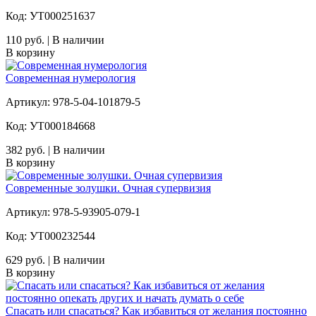
Код: УТ000251637
110 руб. | В наличии
В корзину
Современная нумерология
Артикул: 978-5-04-101879-5
Код: УТ000184668
382 руб. | В наличии
В корзину
Современные золушки. Очная супервизия
Артикул: 978-5-93905-079-1
Код: УТ000232544
629 руб. | В наличии
В корзину
Спасать или спасаться? Как избавитьcя от желания постоянно