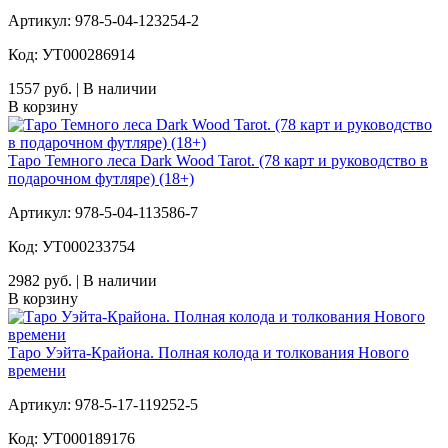
Артикул: 978-5-04-123254-2
Код: УТ000286914
1557 руб. | В наличии
В корзину
Таро Темного леса Dark Wood Tarot. (78 карт и руководство в
подарочном футляре) (18+)
Артикул: 978-5-04-113586-7
Код: УТ000233754
2982 руб. | В наличии
В корзину
Таро Уэйта-Крайона. Полная колода и толкования Нового
времени
Артикул: 978-5-17-119252-5
Код: УТ000189176