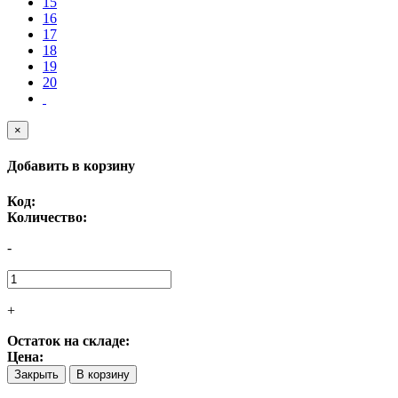
15
16
17
18
19
20
×
Добавить в корзину
Код:
Количество:
-
+
Остаток на складе:
Цена:
Закрыть
В корзину