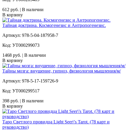
612 руб. | В наличии
В корзину
Тайная доктрина. Космогенезис и Антропогенезис.
Артикул: 978-5-04-187958-7
Код: УТ000299073
1468 руб. | В наличии
В корзину
Тайны мозга: внушение, гипноз, физиология мышления/м/
Артикул: 978-5-17-159726-9
Код: УТ000299517
398 руб. | В наличии
В корзину
Таро Светлого провидца Light Seer\'s Tarot. (78 карт и
руководство)