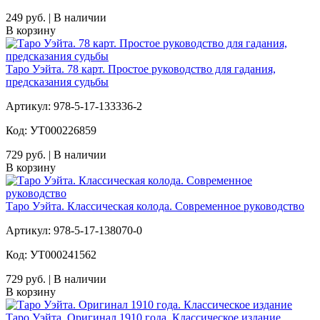
249 руб. | В наличии
В корзину
Таро Уэйта. 78 карт. Простое руководство для гадания,
предсказания судьбы
Артикул: 978-5-17-133336-2
Код: УТ000226859
729 руб. | В наличии
В корзину
Таро Уэйта. Классическая колода. Современное руководство
Артикул: 978-5-17-138070-0
Код: УТ000241562
729 руб. | В наличии
В корзину
Таро Уэйта. Оригинал 1910 года. Классическое издание