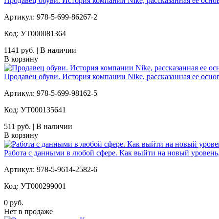
Продавец обуви. История компании Nike, рассказанная ее осно
Артикул: 978-5-699-86267-2
Код: УТ000081364
1141 руб. | В наличии
В корзину
Продавец обуви. История компании Nike, рассказанная ее осно
Артикул: 978-5-699-98162-5
Код: УТ000135641
511 руб. | В наличии
В корзину
Работа с данными в любой сфере. Как выйти на новый уровень
Артикул: 978-5-9614-2582-6
Код: УТ000299001
0 руб.
Нет в продаже