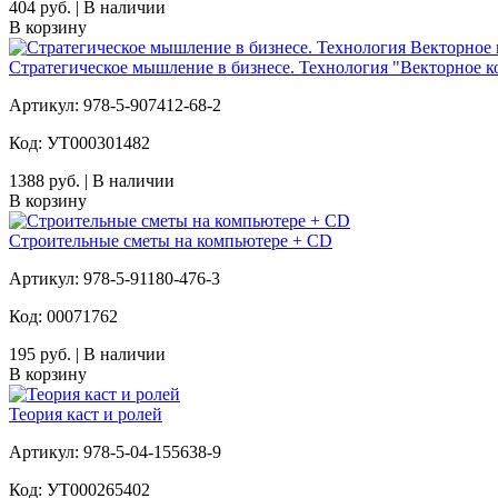
404 руб. | В наличии
В корзину
Стратегическое мышление в бизнесе. Технология "Векторное к
Артикул: 978-5-907412-68-2
Код: УТ000301482
1388 руб. | В наличии
В корзину
Строительные сметы на компьютере + CD
Артикул: 978-5-91180-476-3
Код: 00071762
195 руб. | В наличии
В корзину
Теория каст и ролей
Артикул: 978-5-04-155638-9
Код: УТ000265402