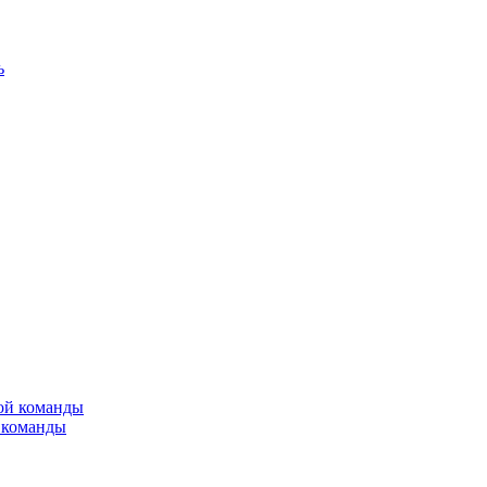
 команды