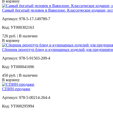
В корзину
Самый богатый человек в Вавилоне. Классическое издание, ис
Артикул: 978-5-17-149789-7
Код: УТ000302163
726 руб. | В наличии
В корзину
Сборник рецептур блюд и кулинарных изделий для предприят
Артикул: 978-5-91503-209-4
Код: УТ000041696
450 руб. | В наличии
В корзину
СПИН-продажи
Артикул: 978-5-00214-264-4
Код: УТ000295994