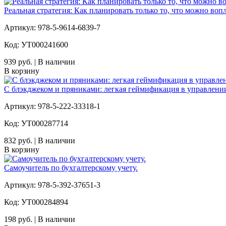
Реальная стратегия: Как планировать только то, что можно воп
Артикул: 978-5-9614-6839-7
Код: УТ000241600
939 руб. | В наличии
В корзину
С блэкджеком и пряниками: легкая геймификация в управлени
Артикул: 978-5-222-33318-1
Код: УТ000287714
832 руб. | В наличии
В корзину
Самоучитель по бухгалтерскому учету.
Артикул: 978-5-392-37651-3
Код: УТ000284894
198 руб. | В наличии