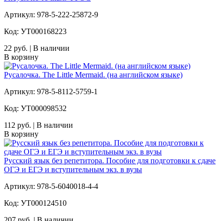
Артикул: 978-5-222-25872-9
Код: УТ000168223
22 руб. | В наличии
В корзину
Русалочка. The Little Mermaid. (на английском языке)
Артикул: 978-5-8112-5759-1
Код: УТ000098532
112 руб. | В наличии
В корзину
Русский язык без репетитора. Пособие для подготовки к сдаче
ОГЭ и ЕГЭ и вступительным экз. в вузы
Артикул: 978-5-6040018-4-4
Код: УТ000124510
207 руб. | В наличии