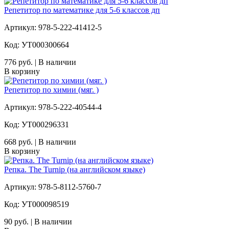
Репетитор по математике для 5-6 классов дп
Артикул: 978-5-222-41412-5
Код: УТ000300664
776 руб. | В наличии
В корзину
Репетитор по химии (мяг. )
Артикул: 978-5-222-40544-4
Код: УТ000296331
668 руб. | В наличии
В корзину
Репка. The Turnip (на английском языке)
Артикул: 978-5-8112-5760-7
Код: УТ000098519
90 руб. | В наличии