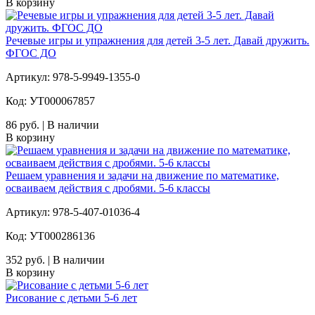
В корзину
Речевые игры и упражнения для детей 3-5 лет. Давай дружить.
ФГОС ДО
Артикул: 978-5-9949-1355-0
Код: УТ000067857
86 руб. | В наличии
В корзину
Решаем уравнения и задачи на движение по математике,
осваиваем действия с дробями. 5-6 классы
Артикул: 978-5-407-01036-4
Код: УТ000286136
352 руб. | В наличии
В корзину
Рисование с детьми 5-6 лет