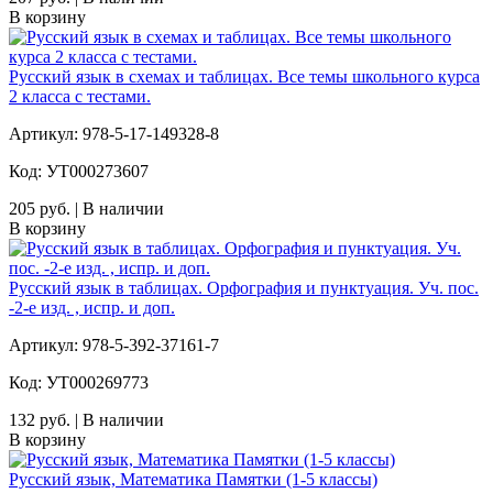
В корзину
Русский язык в схемах и таблицах. Все темы школьного курса
2 класса с тестами.
Артикул: 978-5-17-149328-8
Код: УТ000273607
205 руб. | В наличии
В корзину
Русский язык в таблицах. Орфография и пунктуация. Уч. пос.
-2-е изд. , испр. и доп.
Артикул: 978-5-392-37161-7
Код: УТ000269773
132 руб. | В наличии
В корзину
Русский язык, Математика Памятки (1-5 классы)