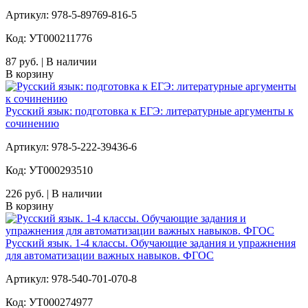
Артикул: 978-5-89769-816-5
Код: УТ000211776
87 руб. | В наличии
В корзину
Русский язык: подготовка к ЕГЭ: литературные аргументы к
сочинению
Артикул: 978-5-222-39436-6
Код: УТ000293510
226 руб. | В наличии
В корзину
Русский язык. 1-4 классы. Обучающие задания и упражнения
для автоматизации важных навыков. ФГОС
Артикул: 978-540-701-070-8
Код: УТ000274977