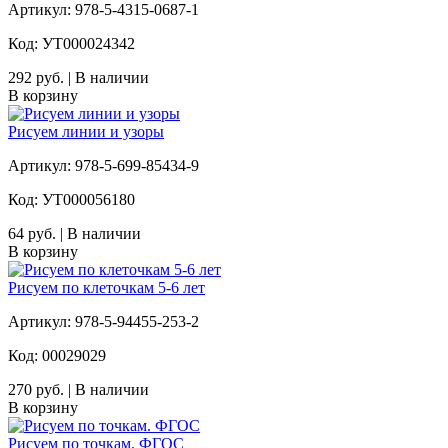
Артикул: 978-5-4315-0687-1
Код: УТ000024342
292 руб. | В наличии
В корзину
Рисуем линии и узоры
Артикул: 978-5-699-85434-9
Код: УТ000056180
64 руб. | В наличии
В корзину
Рисуем по клеточкам 5-6 лет
Артикул: 978-5-94455-253-2
Код: 00029029
270 руб. | В наличии
В корзину
Рисуем по точкам. ФГОС