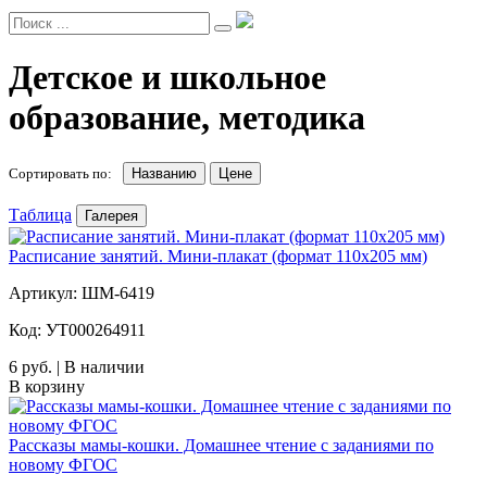
Детское и школьное
образование, методика
Сортировать по:
Названию
Цене
Таблица
Галерея
Расписание занятий. Мини-плакат (формат 110х205 мм)
Артикул: ШМ-6419
Код: УТ000264911
6 руб. | В наличии
В корзину
Рассказы мамы-кошки. Домашнее чтение с заданиями по
новому ФГОС