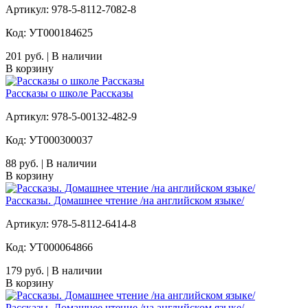
Артикул: 978-5-8112-7082-8
Код: УТ000184625
201 руб. | В наличии
В корзину
Рассказы о школе Рассказы
Артикул: 978-5-00132-482-9
Код: УТ000300037
88 руб. | В наличии
В корзину
Рассказы. Домашнее чтение /на английском языке/
Артикул: 978-5-8112-6414-8
Код: УТ000064866
179 руб. | В наличии
В корзину
Рассказы. Домашнее чтение /на английском языке/