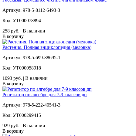
Артикул: 978-5-8112-6493-3
Код: УТ000078894
258 руб. | В наличии
В корзину
Растения. Полная энциклопедия (меловка)
Артикул: 978-5-699-88695-1
Код: УТ000058918
1093 руб. | В наличии
В корзину
Репетитор по алгебре для 7-9 классов дп
Артикул: 978-5-222-40541-3
Код: УТ000299415
929 руб. | В наличии
В корзину