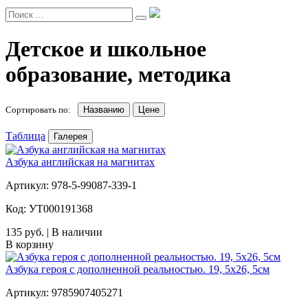
Детское и школьное
образование, методика
Сортировать по:
Названию
Цене
Таблица
Галерея
Азбука английская на магнитах
Артикул: 978-5-99087-339-1
Код: УТ000191368
135 руб. | В наличии
В корзину
Азбука героя с дополненной реальностью. 19, 5х26, 5см
Артикул: 9785907405271