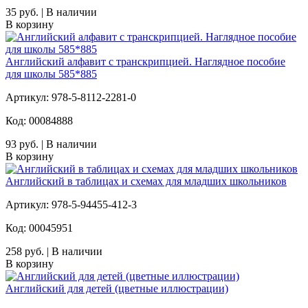
35 руб. | В наличии
В корзину
Английский алфавит с транскрипцией. Наглядное пособие
для школы 585*885
Артикул: 978-5-8112-2281-0
Код: 00084888
93 руб. | В наличии
В корзину
Английский в таблицах и схемах для младших школьников
Артикул: 978-5-94455-412-3
Код: 00045951
258 руб. | В наличии
В корзину
Английский для детей (цветные иллюстрации)