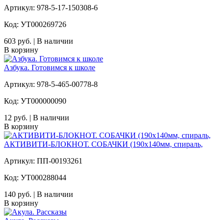
Артикул: 978-5-17-150308-6
Код: УТ000269726
603 руб. | В наличии
В корзину
Азбука. Готовимся к школе
Артикул: 978-5-465-00778-8
Код: УТ000000090
12 руб. | В наличии
В корзину
АКТИВИТИ-БЛОКНОТ. СОБАЧКИ (190х140мм, спираль,
Артикул: ПП-00193261
Код: УТ000288044
140 руб. | В наличии
В корзину