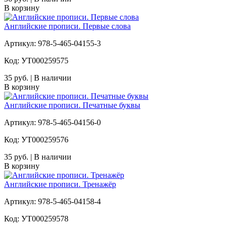
В корзину
Английские прописи. Первые слова
Артикул: 978-5-465-04155-3
Код: УТ000259575
35 руб. | В наличии
В корзину
Английские прописи. Печатные буквы
Артикул: 978-5-465-04156-0
Код: УТ000259576
35 руб. | В наличии
В корзину
Английские прописи. Тренажёр
Артикул: 978-5-465-04158-4
Код: УТ000259578