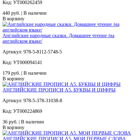
Код: УТ000262459
440 руб. | В наличии
В корзину
Английские народные сказки. Домашнее чтение /на
английском языке/
Артикул: 978-5-8112-5748-5
Код: УТ000094141
179 руб. | В наличии
В корзину
АНГЛИЙСКИЕ ПРОПИСИ А5. БУКВЫ И ЦИФРЫ
Артикул: 978-5-378-31038-8
Код: УТ000224869
36 руб. | В наличии
В корзину
АНГЛИЙСКИЕ ПРОПИСИ А5. МОИ ПЕРВЫЕ СЛОВА