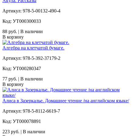
Акула. Рассказы
Артикул: 978-5-00132-490-4
Код: УТ000300033
88 руб. | В наличии
В корзину
Алгебра на клетчатой бумаге.
Артикул: 978-5-392-37179-2
Код: УТ000280347
77 руб. | В наличии
В корзину
Алиса в Зазеркалье. Домашнее чтение /на английском языке/
Артикул: 978-5-8112-6619-7
Код: УТ000078891
223 руб. | В наличии