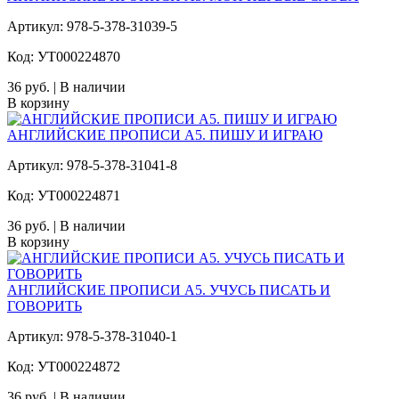
Артикул: 978-5-378-31039-5
Код: УТ000224870
36 руб. | В наличии
В корзину
АНГЛИЙСКИЕ ПРОПИСИ А5. ПИШУ И ИГРАЮ
Артикул: 978-5-378-31041-8
Код: УТ000224871
36 руб. | В наличии
В корзину
АНГЛИЙСКИЕ ПРОПИСИ А5. УЧУСЬ ПИСАТЬ И
ГОВОРИТЬ
Артикул: 978-5-378-31040-1
Код: УТ000224872
36 руб. | В наличии