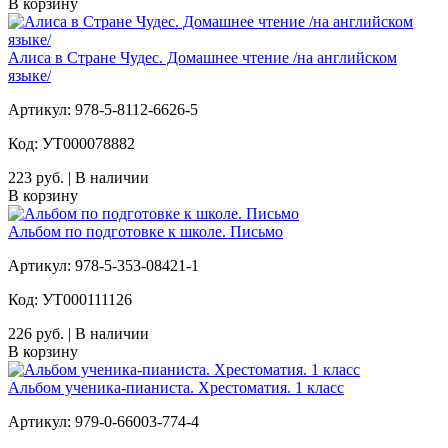
В корзину
Алиса в Стране Чудес. Домашнее чтение /на английском
языке/
Артикул: 978-5-8112-6626-5
Код: УТ000078882
223 руб. | В наличии
В корзину
Альбом по подготовке к школе. Письмо
Артикул: 978-5-353-08421-1
Код: УТ000111126
226 руб. | В наличии
В корзину
Альбом ученика-пианиста. Хрестоматия. 1 класс
Артикул: 979-0-66003-774-4