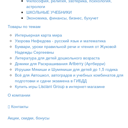
Философия, религия, эзотерика, психология,
астрологи
ШКОЛЬНЫЕ УЧЕБНИКИ
Экономика, финансы, бизнес, бухучет
Товары по темам
Интерьерная карта мира
Узорова Нефедова - русский язык и математика
Буквари, уроки правильной речи и чтения от Жуковой
Надежды Сергеевны
Литература для детей дошкольного возраста
Домики для Раскрашивания Artberry (Артберри)
Игрушки Мякиши и Шумякиши для детей до 1,5 годика
Всё для Автошкол, автоградов и учебных комбинатов для
подготовки и сдачи экзамена в ГИБДД
Купить игры Lisciani Group в интернет-магазине
О компании
Контакты
Акции, скидки, бонусы