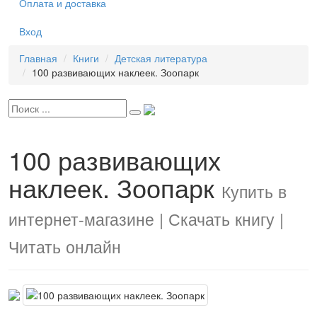
Оплата и доставка
Вход
Главная
Книги
Детская литература
100 развивающих наклеек. Зоопарк
100 развивающих
наклеек. Зоопарк
Купить в
интернет-магазине | Скачать книгу |
Читать онлайн