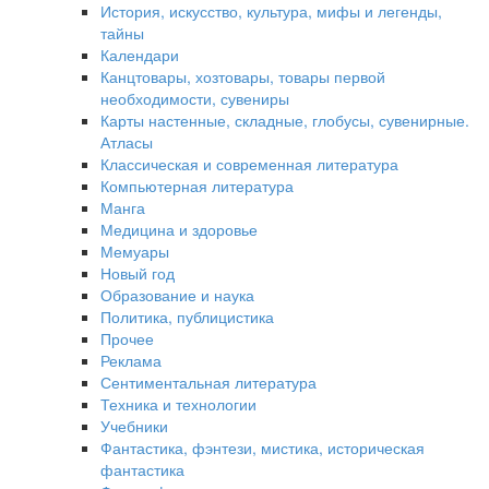
История, искусство, культура, мифы и легенды,
тайны
Календари
Канцтовары, хозтовары, товары первой
необходимости, сувениры
Карты настенные, складные, глобусы, сувенирные.
Атласы
Классическая и современная литература
Компьютерная литература
Манга
Медицина и здоровье
Мемуары
Новый год
Образование и наука
Политика, публицистика
Прочее
Реклама
Сентиментальная литература
Техника и технологии
Учебники
Фантастика, фэнтези, мистика, историческая
фантастика