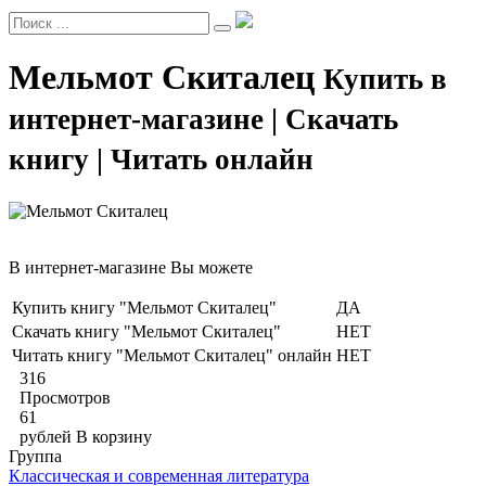
Мельмот Скиталец
Купить в
интернет-магазине | Скачать
книгу | Читать онлайн
В интернет-магазине Вы можете
Купить книгу "Мельмот Скиталец"
ДА
Скачать книгу "Мельмот Скиталец"
НЕТ
Читать книгу "Мельмот Скиталец" онлайн
НЕТ
316
Просмотров
61
рублей
В корзину
Группа
Классическая и современная литература