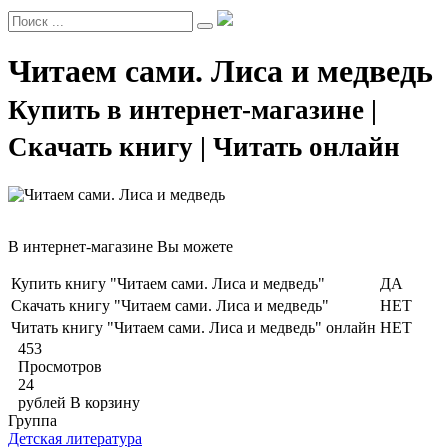
Читаем сами. Лиса и медведь
Купить в интернет-магазине |
Скачать книгу | Читать онлайн
В интернет-магазине Вы можете
Купить книгу "Читаем сами. Лиса и медведь"
ДА
Скачать книгу "Читаем сами. Лиса и медведь"
НЕТ
Читать книгу "Читаем сами. Лиса и медведь" онлайн
НЕТ
453
Просмотров
24
рублей
В корзину
Группа
Детская литература