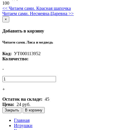
100
<< Читаем сами. Красная шапочка
Читаем сами. Несмеяна-Царевна >>
×
Добавить в корзину
Читаем сами. Лиса и медведь
Код:
УТ000113952
Количество:
-
+
Остаток на складе:
45
Цена:
24 руб.
Закрыть
В корзину
Главная
Игрушки