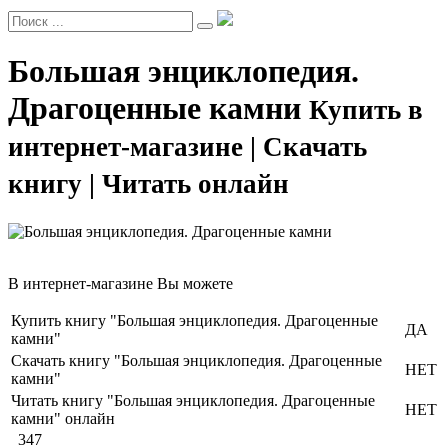
Большая энциклопедия.
Драгоценные камни
Купить в
интернет-магазине | Скачать
книгу | Читать онлайн
В интернет-магазине Вы можете
Купить книгу "Большая энциклопедия. Драгоценные
ДА
камни"
Скачать книгу "Большая энциклопедия. Драгоценные
НЕТ
камни"
Читать книгу "Большая энциклопедия. Драгоценные
НЕТ
камни" онлайн
347