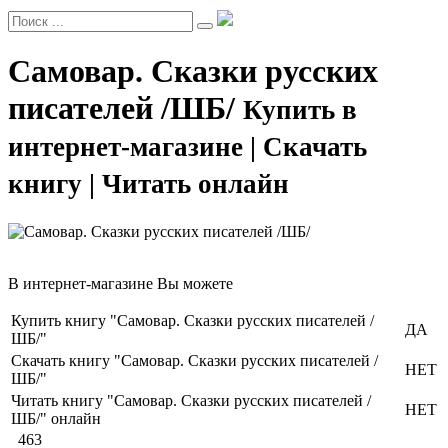
Самовар. Сказки русских
писателей /ШБ/
Купить в
интернет-магазине | Скачать
книгу | Читать онлайн
В интернет-магазине Вы можете
Купить книгу "Самовар. Сказки русских писателей /
ДА
ШБ/"
Скачать книгу "Самовар. Сказки русских писателей /
НЕТ
ШБ/"
Читать книгу "Самовар. Сказки русских писателей /
НЕТ
ШБ/" онлайн
463