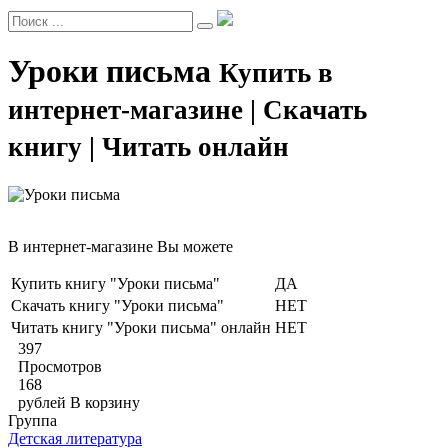
Уроки письма
Купить в
интернет-магазине | Скачать
книгу | Читать онлайн
В интернет-магазине Вы можете
Купить книгу "Уроки письма"
ДА
Скачать книгу "Уроки письма"
НЕТ
Читать книгу "Уроки письма" онлайн
НЕТ
397
Просмотров
168
рублей
В корзину
Группа
Детская литература