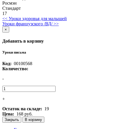
Росмэн
Стандарт
17
<< Уроки здоровья для малышей
Уроки французского /ВД/ >>
×
Добавить в корзину
Уроки письма
Код:
00100568
Количество:
-
+
Остаток на складе:
19
Цена:
168 руб.
Закрыть
В корзину