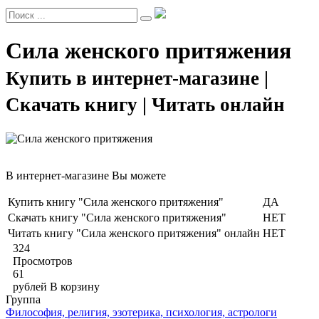
Сила женского притяжения
Купить в интернет-магазине |
Скачать книгу | Читать онлайн
В интернет-магазине Вы можете
Купить книгу "Сила женского притяжения"
ДА
Скачать книгу "Сила женского притяжения"
НЕТ
Читать книгу "Сила женского притяжения" онлайн
НЕТ
324
Просмотров
61
рублей
В корзину
Группа
Философия, религия, эзотерика, психология, астрологи