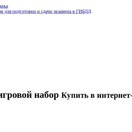
дика
ов для подготовки и сдачи экзамена в ГИБДД
 игровой набор
Купить в интернет-