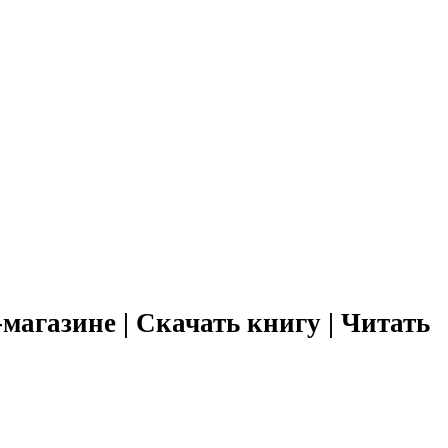
магазине | Скачать книгу | Читать