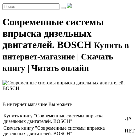
Современные системы
впрыска дизельных
двигателей. BOSCH
Купить в
интернет-магазине | Скачать
книгу | Читать онлайн
В интернет-магазине Вы можете
Купить книгу "Современные системы впрыска
ДА
дизельных двигателей. BOSCH"
Скачать книгу "Современные системы впрыска
НЕТ
дизельных двигателей. BOSCH"