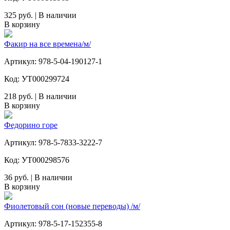
325 руб. | В наличии
В корзину
Факир на все времена/м/
Артикул: 978-5-04-190127-1
Код: УТ000299724
218 руб. | В наличии
В корзину
Федорино горе
Артикул: 978-5-7833-3222-7
Код: УТ000298576
36 руб. | В наличии
В корзину
Фиолетовый сон (новые переводы) /м/
Артикул: 978-5-17-152355-8