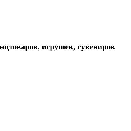
нцтоваров, игрушек, сувениров