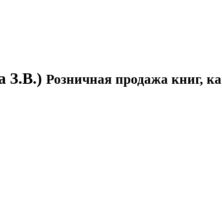
 З.В.)
Розничная продажа книг, ка