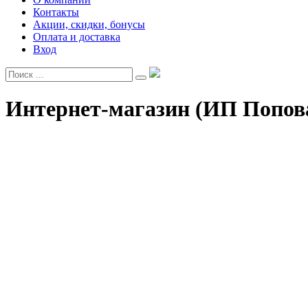
Контакты
Акции, скидки, бонусы
Оплата и доставка
Вход
Интернет-магазин (ИП Попова