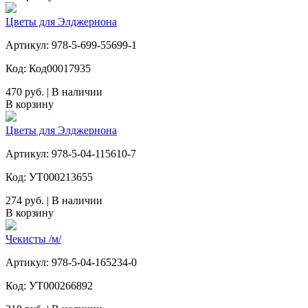
Цветы для Элджернона
Артикул: 978-5-699-55699-1
Код: Код00017935
470 руб. | В наличии
В корзину
Цветы для Элджернона
Артикул: 978-5-04-115610-7
Код: УТ000213655
274 руб. | В наличии
В корзину
Чекисты /м/
Артикул: 978-5-04-165234-0
Код: УТ000266892