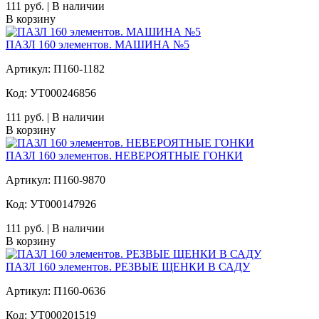
111 руб. | В наличии
В корзину
ПАЗЛ 160 элементов. МАШИНА №5
Артикул: П160-1182
Код: УТ000246856
111 руб. | В наличии
В корзину
ПАЗЛ 160 элементов. НЕВЕРОЯТНЫЕ ГОНКИ
Артикул: П160-9870
Код: УТ000147926
111 руб. | В наличии
В корзину
ПАЗЛ 160 элементов. РЕЗВЫЕ ЩЕНКИ В САДУ
Артикул: П160-0636
Код: УТ000201519