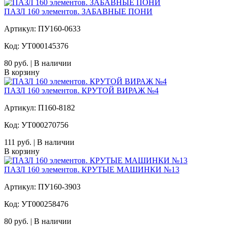
ПАЗЛ 160 элементов. ЗАБАВНЫЕ ПОНИ
Артикул: ПУ160-0633
Код: УТ000145376
80 руб. | В наличии
В корзину
ПАЗЛ 160 элементов. КРУТОЙ ВИРАЖ №4
Артикул: П160-8182
Код: УТ000270756
111 руб. | В наличии
В корзину
ПАЗЛ 160 элементов. КРУТЫЕ МАШИНКИ №13
Артикул: ПУ160-3903
Код: УТ000258476
80 руб. | В наличии