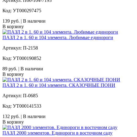
Артикул: П60-104-7193
Код: УТ000297475
139 руб. | В наличии
В корзину
ПАЗЛ 2 в 1. 60 и 104 элемента. Любимые единороги
Артикул: П-2158
Код: УТ000190852
89 руб. | В наличии
В корзину
ПАЗЛ 2 в 1. 60 и 104 элемента. СКАЗОЧНЫЕ ПОНИ
Артикул: П-0685
Код: УТ000141533
132 руб. | В наличии
В корзину
ПАЗЛ 2000 элементов. Единороги в восточном саду