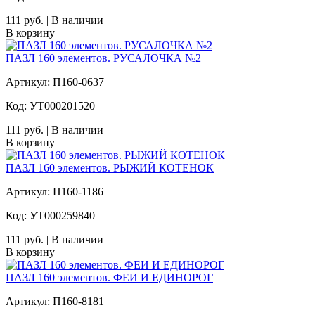
111 руб. | В наличии
В корзину
ПАЗЛ 160 элементов. РУСАЛОЧКА №2
Артикул: П160-0637
Код: УТ000201520
111 руб. | В наличии
В корзину
ПАЗЛ 160 элементов. РЫЖИЙ КОТЕНОК
Артикул: П160-1186
Код: УТ000259840
111 руб. | В наличии
В корзину
ПАЗЛ 160 элементов. ФЕИ И ЕДИНОРОГ
Артикул: П160-8181