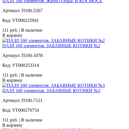
ПАЗЛ 160 элементов. ЖИВОТНЫЕ В КОСМОСЕ
Артикул: П160-5267
Код: УТ000225941
111 руб. | В наличии
В корзину
ПАЗЛ 160 элементов. ЗАБАВНЫЕ КОТИКИ №2
Артикул: П160-1078
Код: УТ000253314
111 руб. | В наличии
В корзину
ПАЗЛ 160 элементов. ЗАБАВНЫЕ КОТИКИ №3
Артикул: П160-7121
Код: УТ000270754
111 руб. | В наличии
В корзину