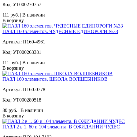
Код: УТ000270757
111 руб. | В наличии
В корзину
ПАЗЛ 160 элементов. ЧУДЕСНЫЕ ЕДИНОРОГИ №33
Артикул: П160-4961
Код: УТ000263381
111 руб. | В наличии
В корзину
ПАЗЛ 160 элементов. ШКОЛА ВОЛШЕБНИКОВ
Артикул: П160-0778
Код: УТ000280518
80 руб. | В наличии
В корзину
ПАЗЛ 2 в 1. 60 и 104 элемента. В ОЖИДАНИИ ЧУДЕС