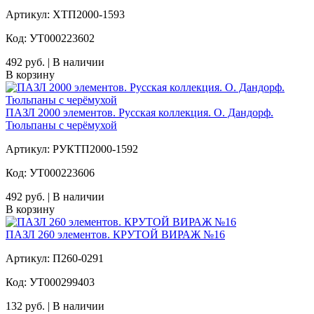
Артикул: ХТП2000-1593
Код: УТ000223602
492 руб. | В наличии
В корзину
ПАЗЛ 2000 элементов. Русская коллекция. О. Дандорф.
Тюльпаны с черёмухой
Артикул: РУКТП2000-1592
Код: УТ000223606
492 руб. | В наличии
В корзину
ПАЗЛ 260 элементов. КРУТОЙ ВИРАЖ №16
Артикул: П260-0291
Код: УТ000299403
132 руб. | В наличии