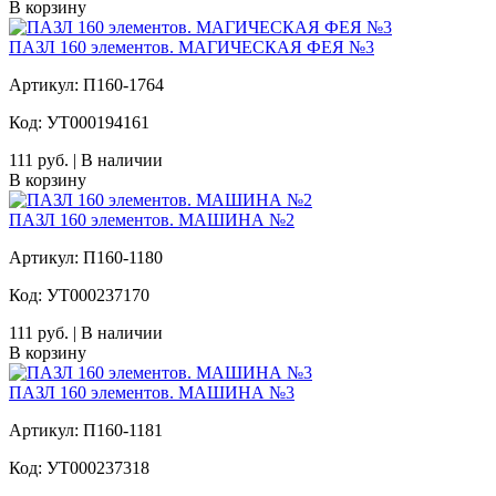
В корзину
ПАЗЛ 160 элементов. МАГИЧЕСКАЯ ФЕЯ №3
Артикул: П160-1764
Код: УТ000194161
111 руб. | В наличии
В корзину
ПАЗЛ 160 элементов. МАШИНА №2
Артикул: П160-1180
Код: УТ000237170
111 руб. | В наличии
В корзину
ПАЗЛ 160 элементов. МАШИНА №3
Артикул: П160-1181
Код: УТ000237318