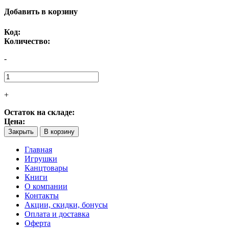
Добавить в корзину
Код:
Количество:
-
+
Остаток на складе:
Цена:
Закрыть
В корзину
Главная
Игрушки
Канцтовары
Книги
О компании
Контакты
Акции, скидки, бонусы
Оплата и доставка
Оферта