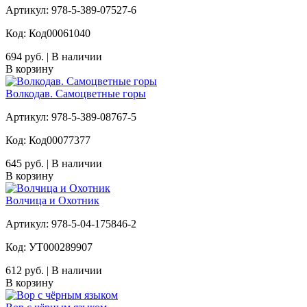
Артикул: 978-5-389-07527-6
Код: Код00061040
694 руб. | В наличии
В корзину
Волкодав. Самоцветные горы
Артикул: 978-5-389-08767-5
Код: Код00077377
645 руб. | В наличии
В корзину
Волчица и Охотник
Артикул: 978-5-04-175846-2
Код: УТ000289907
612 руб. | В наличии
В корзину