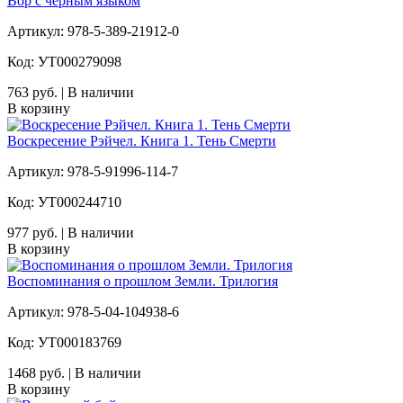
Вор с чёрным языком
Артикул: 978-5-389-21912-0
Код: УТ000279098
763 руб. | В наличии
В корзину
Воскресение Рэйчел. Книга 1. Тень Смерти
Артикул: 978-5-91996-114-7
Код: УТ000244710
977 руб. | В наличии
В корзину
Воспоминания о прошлом Земли. Трилогия
Артикул: 978-5-04-104938-6
Код: УТ000183769
1468 руб. | В наличии
В корзину