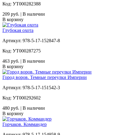
Код: УТ000282388
209 руб. | В наличии
В корзину
Глубокая охота
Артикул: 978-5-17-152847-8
Код: УТ000287275
463 руб. | В наличии
В корзину
Город воров. Темные переулки Империи
Артикул: 978-5-17-151542-3
Код: УТ000292602
480 руб. | В наличии
В корзину
Горчаков. Коммандер
Артикул: 978-5-17-154958-9