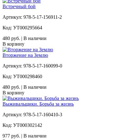
Встречный бой
Артикул: 978-5-17-156911-2
Код: УТ000295664
480 руб. | В наличии
В корзину
Вторжение на Землю
Артикул: 978-5-17-160099-0
Код: УТ000298460
480 руб. | В наличии
В корзину
Выживальщики. Борьба за жизнь
Артикул: 978-5-17-160410-3
Код: УТ000302142
977 руб. | В наличии