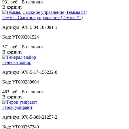
931 руб. | В наличии
В корзину
Геммы. Сыскное управление (Геммы #1)
Артикул: 978-5-04-187091-1
Код: УТ000301524
571 руб. | В наличии
В корзину
Генерал-майор
Артикул: 978-5-17-156232-8
Код: УТ000288604
463 руб. | В наличии
В корзину
Герои умирают
Артикул: 978-5-389-21257-2
Код: УТ000267349