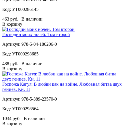
Код: УТ000286145
463 руб. | В наличии
В корзину
Господин моих ночей. Том второй
Артикул: 978-5-04-186206-0
Код: УТ000298685
488 руб. | В наличии
В корзину
Госпожа Кагуя: В любви как на войне. Любовная битва двух
гениев. Кн. 11
Артикул: 978-5-389-23570-0
Код: УТ000298564
1034 руб. | В наличии
В корзину