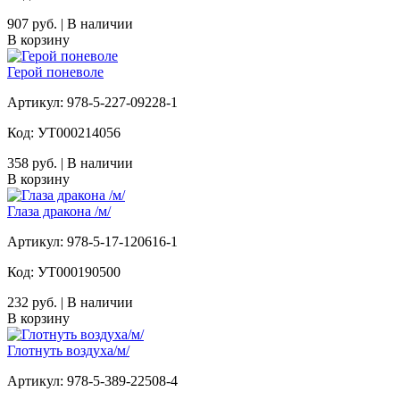
907 руб. | В наличии
В корзину
Герой поневоле
Артикул: 978-5-227-09228-1
Код: УТ000214056
358 руб. | В наличии
В корзину
Глаза дракона /м/
Артикул: 978-5-17-120616-1
Код: УТ000190500
232 руб. | В наличии
В корзину
Глотнуть воздуха/м/
Артикул: 978-5-389-22508-4