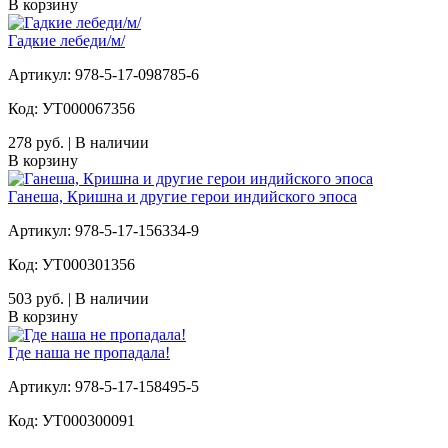
В корзину
Гадкие лебеди/м/
Артикул: 978-5-17-098785-6
Код: УТ000067356
278 руб. | В наличии
В корзину
Ганеша, Кришна и другие герои индийского эпоса
Артикул: 978-5-17-156334-9
Код: УТ000301356
503 руб. | В наличии
В корзину
Где наша не пропадала!
Артикул: 978-5-17-158495-5
Код: УТ000300091