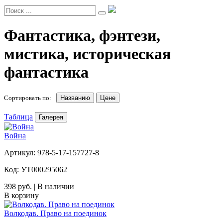
Фантастика, фэнтези,
мистика, историческая
фантастика
Сортировать по:
Названию
Цене
Таблица
Галерея
Война
Артикул: 978-5-17-157727-8
Код: УТ000295062
398 руб. | В наличии
В корзину
Волкодав. Право на поединок