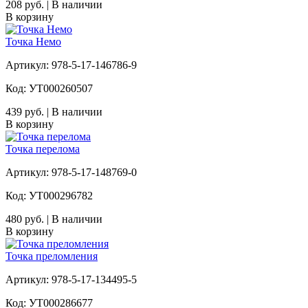
208 руб. | В наличии
В корзину
Точка Немо
Артикул: 978-5-17-146786-9
Код: УТ000260507
439 руб. | В наличии
В корзину
Точка перелома
Артикул: 978-5-17-148769-0
Код: УТ000296782
480 руб. | В наличии
В корзину
Точка преломления
Артикул: 978-5-17-134495-5
Код: УТ000286677