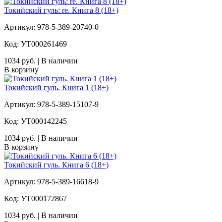
Токийский гуль: re. Книга 8 (18+)
Артикул: 978-5-389-20740-0
Код: УТ000261469
1034 руб. | В наличии
В корзину
Токийский гуль. Книга 1 (18+)
Артикул: 978-5-389-15107-9
Код: УТ000142245
1034 руб. | В наличии
В корзину
Токийский гуль. Книга 6 (18+)
Артикул: 978-5-389-16618-9
Код: УТ000172867
1034 руб. | В наличии