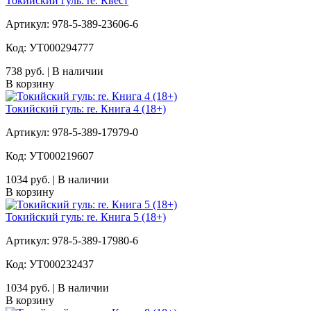
Токийский гуль: re. Квест
Артикул: 978-5-389-23606-6
Код: УТ000294777
738 руб. | В наличии
В корзину
Токийский гуль: re. Книга 4 (18+)
Артикул: 978-5-389-17979-0
Код: УТ000219607
1034 руб. | В наличии
В корзину
Токийский гуль: re. Книга 5 (18+)
Артикул: 978-5-389-17980-6
Код: УТ000232437
1034 руб. | В наличии
В корзину