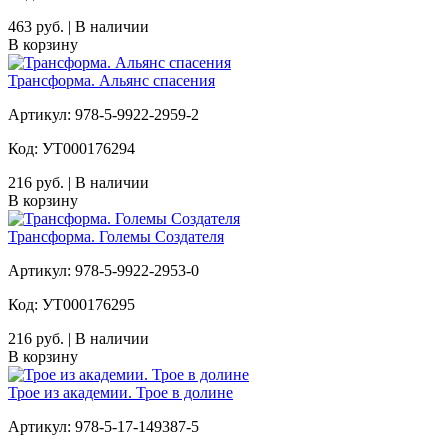
463 руб. | В наличии
В корзину
Трансформа. Альянс спасения
Артикул: 978-5-9922-2959-2
Код: УТ000176294
216 руб. | В наличии
В корзину
Трансформа. Големы Создателя
Артикул: 978-5-9922-2953-0
Код: УТ000176295
216 руб. | В наличии
В корзину
Трое из академии. Трое в долине
Артикул: 978-5-17-149387-5