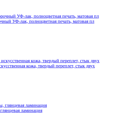
ный УФ-лак, полноцветная печать, матовая пл
сственная кожа, твердый переплет, стык двух
глянцевая ламинация