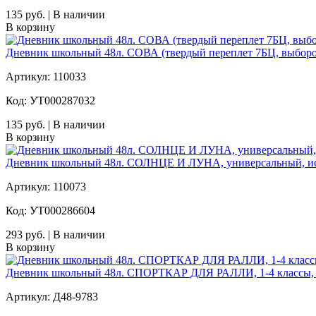
135 руб. | В наличии
В корзину
Дневник школьный 48л. СОВА (твердый переплет 7БЦ, выбороч
Артикул: 110033
Код: УТ000287032
135 руб. | В наличии
В корзину
Дневник школьный 48л. СОЛНЦЕ И ЛУНА, универсальный, иску
Артикул: 110073
Код: УТ000286604
293 руб. | В наличии
В корзину
Дневник школьный 48л. СПОРТКАР ДЛЯ РАЛЛИ, 1-4 классы, 
Артикул: Д48-9783