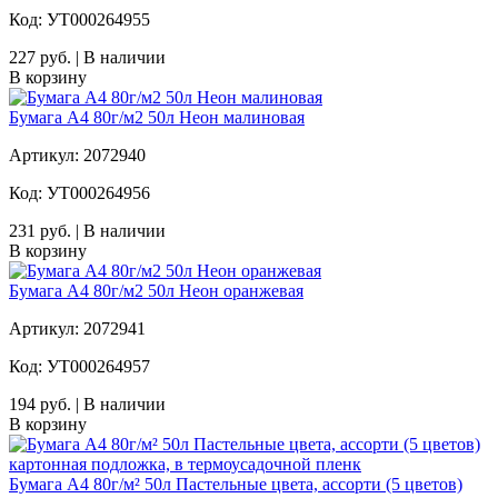
Код: УТ000264955
227 руб. | В наличии
В корзину
Бумага А4 80г/м2 50л Неон малиновая
Артикул: 2072940
Код: УТ000264956
231 руб. | В наличии
В корзину
Бумага А4 80г/м2 50л Неон оранжевая
Артикул: 2072941
Код: УТ000264957
194 руб. | В наличии
В корзину
Бумага А4 80г/м² 50л Пастельные цвета, ассорти (5 цветов)