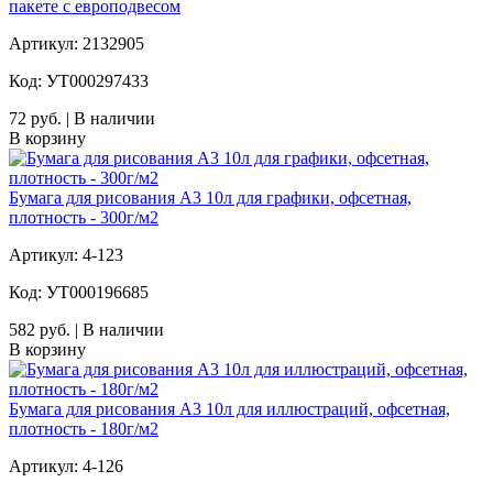
пакете с европодвесом
Артикул: 2132905
Код: УТ000297433
72 руб. | В наличии
В корзину
Бумага для рисования А3 10л для графики, офсетная,
плотность - 300г/м2
Артикул: 4-123
Код: УТ000196685
582 руб. | В наличии
В корзину
Бумага для рисования А3 10л для иллюстраций, офсетная,
плотность - 180г/м2
Артикул: 4-126