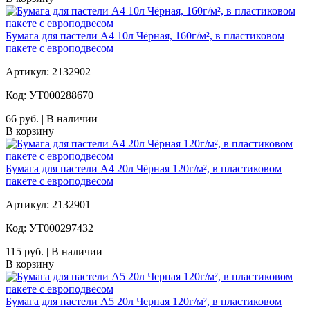
Бумага для пастели A4 10л Чёрная, 160г/м², в пластиковом
пакете с европодвесом
Артикул: 2132902
Код: УТ000288670
66 руб. | В наличии
В корзину
Бумага для пастели A4 20л Чёрная 120г/м², в пластиковом
пакете с европодвесом
Артикул: 2132901
Код: УТ000297432
115 руб. | В наличии
В корзину
Бумага для пастели A5 20л Черная 120г/м², в пластиковом