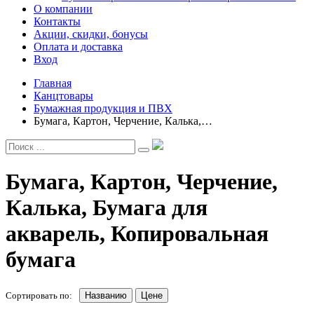
О компании
Контакты
Акции, скидки, бонусы
Оплата и доставка
Вход
Главная
Канцтовары
Бумажная продукция и ПВХ
Бумага, Картон, Черчение, Калька,…
Бумага, Картон, Черчение,
Калька, Бумага для
акварель, Копировальная
бумага
Сортировать по:
Названию
Цене