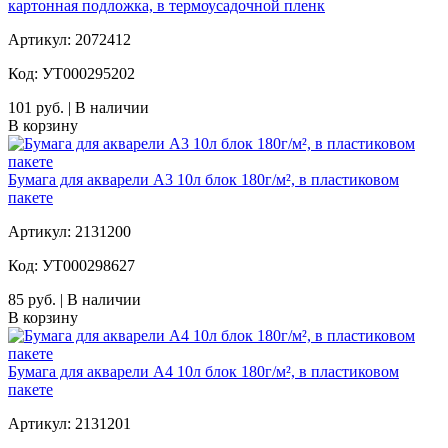
картонная подложка, в термоусадочной пленк
Артикул: 2072412
Код: УТ000295202
101 руб. | В наличии
В корзину
Бумага для акварели А3 10л блок 180г/м², в пластиковом
пакете
Артикул: 2131200
Код: УТ000298627
85 руб. | В наличии
В корзину
Бумага для акварели А4 10л блок 180г/м², в пластиковом
пакете
Артикул: 2131201