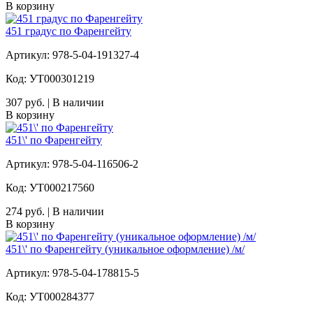
В корзину
451 градус по Фаренгейту
Артикул: 978-5-04-191327-4
Код: УТ000301219
307 руб. | В наличии
В корзину
451\' по Фаренгейту
Артикул: 978-5-04-116506-2
Код: УТ000217560
274 руб. | В наличии
В корзину
451\' по Фаренгейту (уникальное оформление) /м/
Артикул: 978-5-04-178815-5
Код: УТ000284377