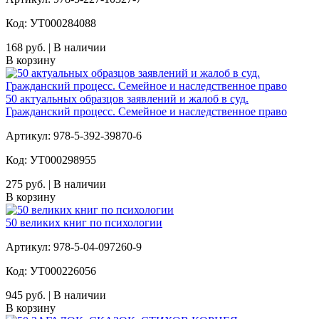
Код: УТ000284088
168 руб. | В наличии
В корзину
50 актуальных образцов заявлений и жалоб в суд.
Гражданский процесс. Семейное и наследственное право
Артикул: 978-5-392-39870-6
Код: УТ000298955
275 руб. | В наличии
В корзину
50 великих книг по психологии
Артикул: 978-5-04-097260-9
Код: УТ000226056
945 руб. | В наличии
В корзину