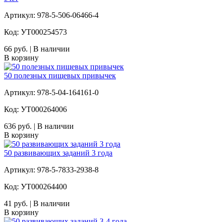
Артикул: 978-5-506-06466-4
Код: УТ000254573
66 руб. | В наличии
В корзину
50 полезных пищевых привычек
Артикул: 978-5-04-164161-0
Код: УТ000264006
636 руб. | В наличии
В корзину
50 развивающих заданий 3 года
Артикул: 978-5-7833-2938-8
Код: УТ000264400
41 руб. | В наличии
В корзину