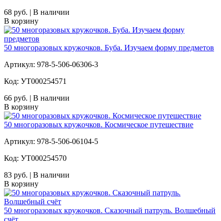
68 руб. | В наличии
В корзину
50 многоразовых кружочков. Буба. Изучаем форму предметов
Артикул: 978-5-506-06306-3
Код: УТ000254571
66 руб. | В наличии
В корзину
50 многоразовых кружочков. Космическое путешествие
Артикул: 978-5-506-06104-5
Код: УТ000254570
83 руб. | В наличии
В корзину
50 многоразовых кружочков. Сказочный патруль. Волшебный
счёт