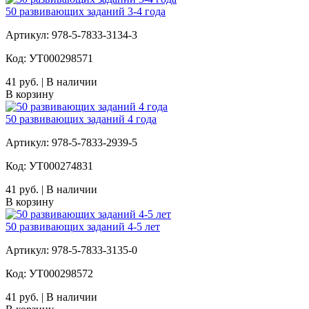
50 развивающих заданий 3-4 года
Артикул: 978-5-7833-3134-3
Код: УТ000298571
41 руб. | В наличии
В корзину
50 развивающих заданий 4 года
Артикул: 978-5-7833-2939-5
Код: УТ000274831
41 руб. | В наличии
В корзину
50 развивающих заданий 4-5 лет
Артикул: 978-5-7833-3135-0
Код: УТ000298572
41 руб. | В наличии