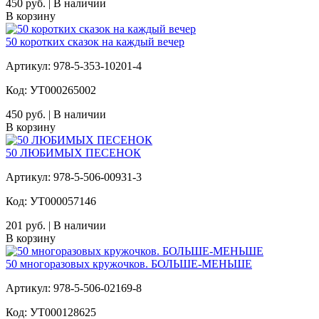
450 руб. | В наличии
В корзину
50 коротких сказок на каждый вечер
Артикул: 978-5-353-10201-4
Код: УТ000265002
450 руб. | В наличии
В корзину
50 ЛЮБИМЫХ ПЕСЕНОК
Артикул: 978-5-506-00931-3
Код: УТ000057146
201 руб. | В наличии
В корзину
50 многоразовых кружочков. БОЛЬШЕ-МЕНЬШЕ
Артикул: 978-5-506-02169-8
Код: УТ000128625