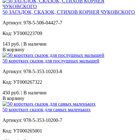
50 ЗАГАДОК, СКАЗОК, СТИХОВ КОРНЕЯ ЧУКОВСКОГО
Артикул: 978-5-506-04427-7
Код: УТ000223709
143 руб. | В наличии
В корзину
50 коротких сказок для послушных малышей
Артикул: 978-5-353-10203-8
Код: УТ000267322
450 руб. | В наличии
В корзину
50 коротких сказок для самых маленьких
Артикул: 978-5-353-10200-7
Код: УТ000265001