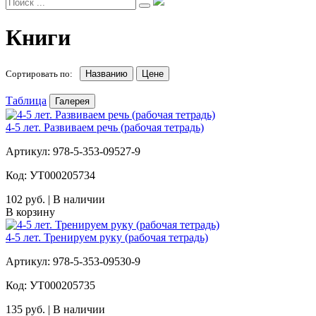
Книги
Сортировать по:
Названию
Цене
Таблица
Галерея
4-5 лет. Развиваем речь (рабочая тетрадь)
Артикул: 978-5-353-09527-9
Код: УТ000205734
102 руб. | В наличии
В корзину
4-5 лет. Тренируем руку (рабочая тетрадь)
Артикул: 978-5-353-09530-9
Код: УТ000205735
135 руб. | В наличии