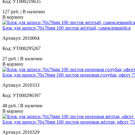
Код: УТ000219635
127 руб. | В наличии
В корзину
Блок для записи 76x76мм 100 листов жёлтый, самоклеящийся
Артикул: 2010004
Код: УТ000295267
27 руб. | В наличии
В корзину
Блок для записи 76x76мм 100 листов неоновая голубая, офсет 7
Артикул: 2010333
Код: УТ000296397
48 руб. | В наличии
В корзину
Блок для записи 76x76мм 100 листов неоновая жёлтая, офсет 75
Артикул: 2010329