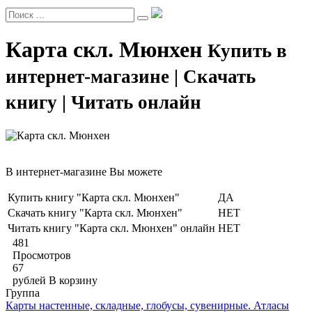
Карта скл. Мюнхен
Купить в
интернет-магазине | Скачать
книгу | Читать онлайн
В интернет-магазине Вы можете
Купить книгу "Карта скл. Мюнхен"
ДА
Скачать книгу "Карта скл. Мюнхен"
НЕТ
Читать книгу "Карта скл. Мюнхен" онлайн
НЕТ
481
Просмотров
67
рублей
В корзину
Группа
Карты настенные, складные, глобусы, сувенирные. Атласы