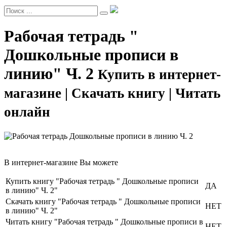
Рабочая тетрадь "
Дошкольные прописи в
линию" Ч. 2
Купить в интернет-
магазине | Скачать книгу | Читать
онлайн
В интернет-магазине Вы можете
Купить книгу "Рабочая тетрадь " Дошкольные прописи
ДА
в линию" Ч. 2"
Скачать книгу "Рабочая тетрадь " Дошкольные прописи
НЕТ
в линию" Ч. 2"
Читать книгу "Рабочая тетрадь " Дошкольные прописи в
НЕТ