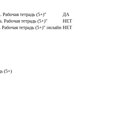
 Рабочая тетрадь (5+)"
ДА
 Рабочая тетрадь (5+)"
НЕТ
 Рабочая тетрадь (5+)" онлайн
НЕТ
ь (5+)