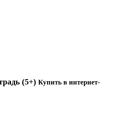
традь (5+)
Купить в интернет-