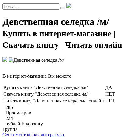
Девственная селедка /м/
Купить в интернет-магазине |
Скачать книгу | Читать онлайн
В интернет-магазине Вы можете
Купить книгу "Девственная селедка /м/"
ДА
Скачать книгу "Девственная селедка /м/"
НЕТ
Читать книгу "Девственная селедка /м/" онлайн
НЕТ
285
Просмотров
224
рублей
В корзину
Группа
Сентиментальная литература