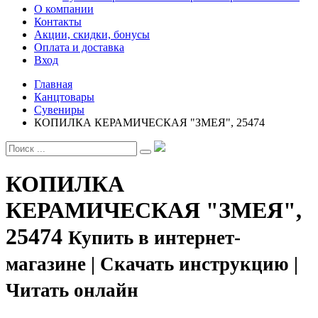
О компании
Контакты
Акции, скидки, бонусы
Оплата и доставка
Вход
Главная
Канцтовары
Сувениры
КОПИЛКА КЕРАМИЧЕСКАЯ "ЗМЕЯ", 25474
КОПИЛКА
КЕРАМИЧЕСКАЯ "ЗМЕЯ",
25474
Купить в интернет-
магазине | Скачать инструкцию |
Читать онлайн