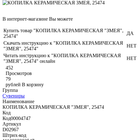
В интернет-магазине Вы можете
Купить товар "КОПИЛКА КЕРАМИЧЕСКАЯ "ЗМЕЯ",
ДА
25474"
Скачать инструкцию к "КОПИЛКА КЕРАМИЧЕСКАЯ
НЕТ
"ЗМЕЯ", 25474"
Читать инструкцию к "КОПИЛКА КЕРАМИЧЕСКАЯ
НЕТ
"ЗМЕЯ", 25474" онлайн
452
Просмотров
79
рублей
В корзину
Группа
Сувениры
Наименование
КОПИЛКА КЕРАМИЧЕСКАЯ "ЗМЕЯ", 25474
Код
Код00004747
Артикул
D02967
Штрих-код