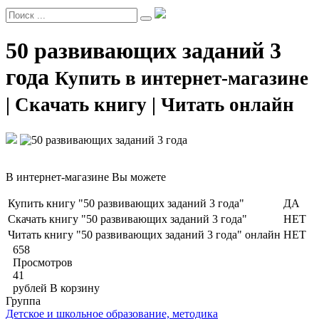
50 развивающих заданий 3
года
Купить в интернет-магазине
| Скачать книгу | Читать онлайн
В интернет-магазине Вы можете
Купить книгу "50 развивающих заданий 3 года"
ДА
Скачать книгу "50 развивающих заданий 3 года"
НЕТ
Читать книгу "50 развивающих заданий 3 года" онлайн
НЕТ
658
Просмотров
41
рублей
В корзину
Группа
Детское и школьное образование, методика