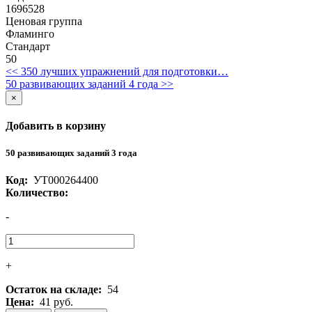
1696528
Ценовая группа
Фламинго
Стандарт
50
<< 350 лучших упражнений для подготовки…
50 развивающих заданий 4 года >>
×
Добавить в корзину
50 развивающих заданий 3 года
Код:
УТ000264400
Количество:
-
+
Остаток на складе:
54
Цена:
41 руб.